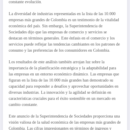
constante evolución.
La diversidad de industrias representadas en la lista de las 10.000
empresas más grandes de Colombia es un testimonio de la vitalidad
económica del país. Sin embargo, la Superintendencia de
Sociedades dijo que las empresas de comercio y servicios se
destacan en términos generales. Este énfasis en el comercio y los
servicios puede reflejar las tendencias cambiantes en los patrones de
consumo y las preferencias de los consumidores en Colombia.
Los resultados de este análisis también arrojan luz sobre la
importancia de la planificación estratégica y la adaptabilidad para
las empresas en un entorno económico dinámico. Las empresas que
figuran en la lista de las 10.000 más grandes han demostrado su
capacidad para responder a desafíos y aprovechar oportunidades en
diversas industrias. La innovación y la agilidad se definirán en
características cruciales para el éxito sostenible en un mercado en
cambio constante.
Este anuncio de la Superintendencia de Sociedades proporciona una
visión valiosa de la salud económica de las empresas más grandes de
Colombia. Las cifras impresionantes en términos de ingresos y