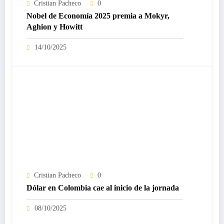
Cristian Pacheco
0
Nobel de Economía 2025 premia a Mokyr,
Aghion y Howitt
14/10/2025
Cristian Pacheco
0
Dólar en Colombia cae al inicio de la jornada
08/10/2025