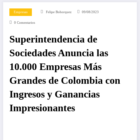
Empresas
Felipe Bohorquez
09/08/2023
0 Comentarios
Superintendencia de
Sociedades Anuncia las
10.000 Empresas Más
Grandes de Colombia con
Ingresos y Ganancias
Impresionantes