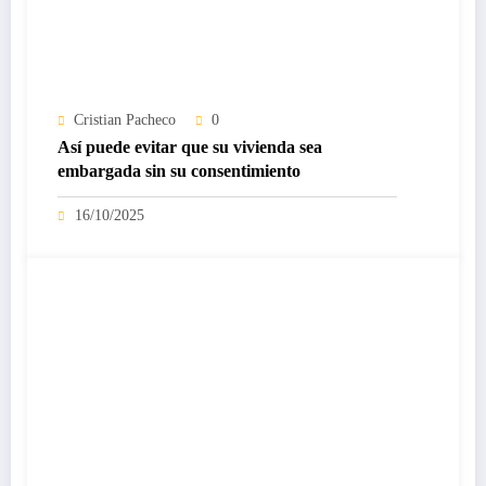
Cristian Pacheco
0
Así puede evitar que su vivienda sea
embargada sin su consentimiento
16/10/2025