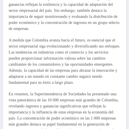
ganancias reflejan la resiliencia y la capacidad de adaptación del
sector empresarial del país. Sin embargo, también destaca la
importancia de seguir monitoreando y evaluando la distribución de
poder económico y la concentración de ingresos en un grupo selecto
de empresas.
A medida que Colombia avanza hacia el futuro, es esencial que el
sector empresarial siga evolucionando y diversificando sus enfoques.
Las tendencias en industrias como el comercio y los servicios
pueden proporcionar información valiosa sobre las cambios
cambiantes de los consumidores y las oportunidades emergentes.
Además, la capacidad de las empresas para abrazar la innovación y
adaptarse a un mundo en constante cambio seguirá siendo
fundamental para su éxito a largo plazo.
En resumen, la Superintendencia de Sociedades ha presentado una
vista panorámica de las 10.000 empresas más grandes de Colombia,
revelando ingresos y ganancias significativas que reflejan la
importancia y la influencia de estas empresas en la economía del
país. La concentración de poder económico en las 1.000 empresas
más grandes destaca su papel fundamental en la generación de