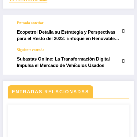
Entrada anterior
Ecopetrol Detalla su Estrategia y Perspectivas
para el Resto del 2023: Enfoque en Renovables
y Gas Natural
Siguiente entrada
Subastas Online: La Transformación Digital
Impulsa el Mercado de Vehículos Usados
ENTRADAS RELACIONADAS