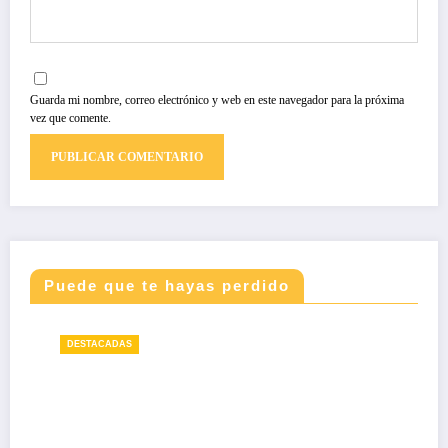
Guarda mi nombre, correo electrónico y web en este navegador para la próxima
vez que comente.
Puede que te hayas perdido
DESTACADAS