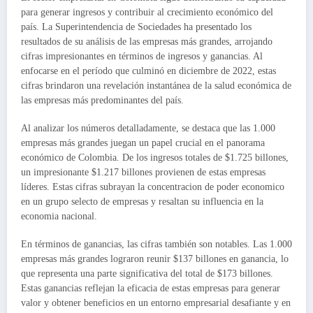
para generar ingresos y contribuir al crecimiento económico del
país. La Superintendencia de Sociedades ha presentado los
resultados de su análisis de las empresas más grandes, arrojando
cifras impresionantes en términos de ingresos y ganancias. Al
enfocarse en el período que culminó en diciembre de 2022, estas
cifras brindaron una revelación instantánea de la salud económica de
las empresas más predominantes del país.
Al analizar los números detalladamente, se destaca que las 1.000
empresas más grandes juegan un papel crucial en el panorama
económico de Colombia. De los ingresos totales de $1.725 billones,
un impresionante $1.217 billones provienen de estas empresas
líderes. Estas cifras subrayan la concentracion de poder economico
en un grupo selecto de empresas y resaltan su influencia en la
economia nacional.
En términos de ganancias, las cifras también son notables. Las 1.000
empresas más grandes lograron reunir $137 billones en ganancia, lo
que representa una parte significativa del total de $173 billones.
Estas ganancias reflejan la eficacia de estas empresas para generar
valor y obtener beneficios en un entorno empresarial desafiante y en