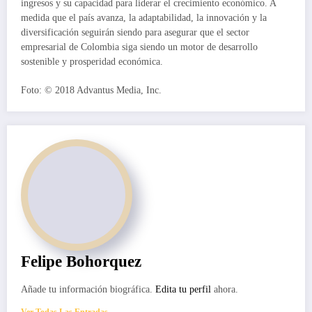
ingresos y su capacidad para liderar el crecimiento económico. A
medida que el país avanza, la adaptabilidad, la innovación y la
diversificación seguirán siendo para asegurar que el sector
empresarial de Colombia siga siendo un motor de desarrollo
sostenible y prosperidad económica.
Foto: © 2018 Advantus Media, Inc.
Felipe Bohorquez
Añade tu información biográfica.
Edita tu perfil
ahora.
Ver Todas Las Entradas