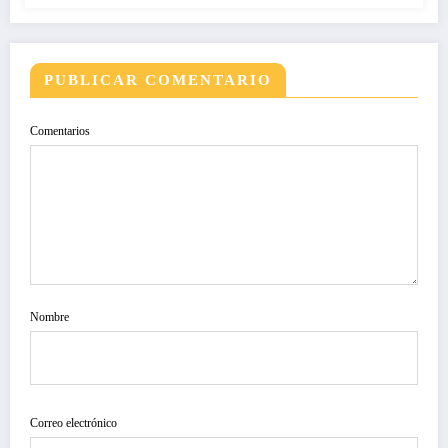
PUBLICAR COMENTARIO
Comentarios
Nombre
Correo electrónico