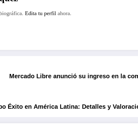
biográfica.
Edita tu perfil
ahora.
Mercado Libre anunció su ingreso en la com
o Éxito en América Latina: Detalles y Valoraci