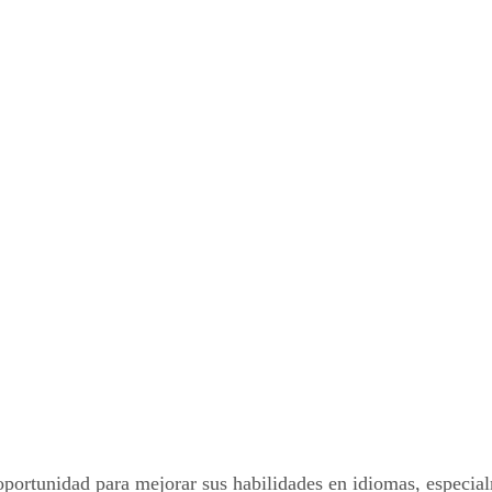
ortunidad para mejorar sus habilidades en idiomas, especialm