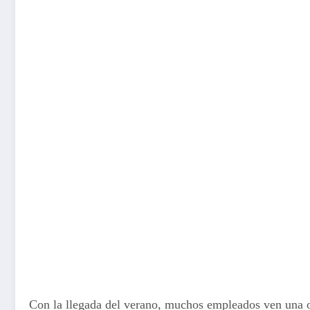
Con la llegada del verano, muchos empleados ven una op