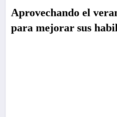
Aprovechando el veran
para mejorar sus habil