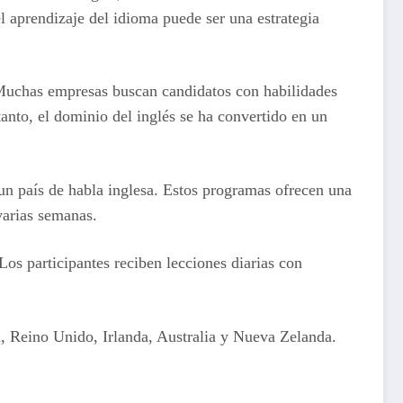
l aprendizaje del idioma puede ser una estrategia
 Muchas empresas buscan candidatos con habilidades
tanto, el dominio del inglés se ha convertido en un
un país de habla inglesa. Estos programas ofrecen una
varias semanas.
Los participantes reciben lecciones diarias con
, Reino Unido, Irlanda, Australia y Nueva Zelanda.