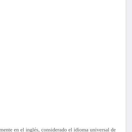
ente en el inglés, considerado el idioma universal de