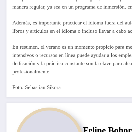
manera regular, ya sea en un programa de inmersión, en 
Además, es importante practicar el idioma fuera del aula
libros y artículos en el idioma o incluso llevar a cabo a
En resumen, el verano es un momento propicio para mejo
intensivos o recursos en línea puede ayudar a los empl
dedicación y la práctica constante son la clave para alc
profesionalmente.
Foto: Sebastian Sikora
Felipe Boho