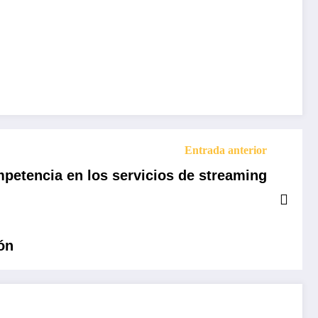
Entrada anterior
petencia en los servicios de streaming
ón