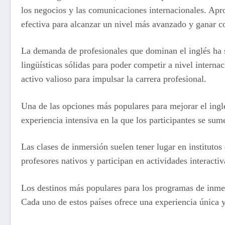
los negocios y las comunicaciones internacionales. Apro
efectiva para alcanzar un nivel más avanzado y ganar c
La demanda de profesionales que dominan el inglés ha 
lingüísticas sólidas para poder competir a nivel interna
activo valioso para impulsar la carrera profesional.
Una de las opciones más populares para mejorar el ingl
experiencia intensiva en la que los participantes se su
Las clases de inmersión suelen tener lugar en institutos
profesores nativos y participan en actividades interactiv
Los destinos más populares para los programas de inme
Cada uno de estos países ofrece una experiencia única y