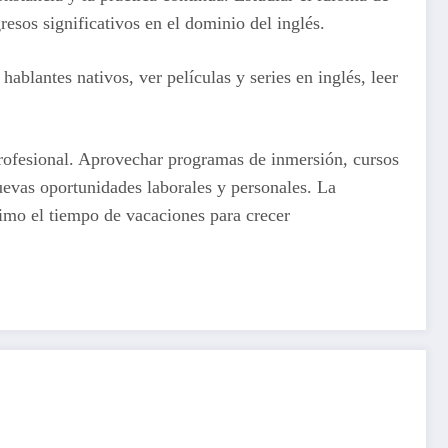
esos significativos en el dominio del inglés.
ablantes nativos, ver películas y series en inglés, leer
profesional. Aprovechar programas de inmersión, cursos
uevas oportunidades laborales y personales. La
áximo el tiempo de vacaciones para crecer