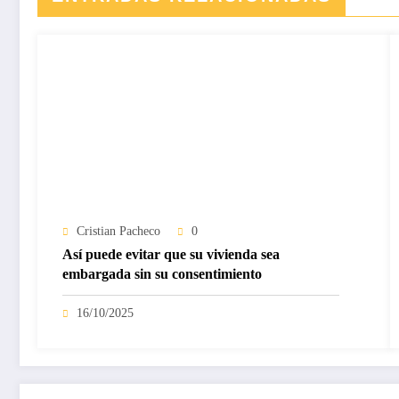
Cristian Pacheco
0
Así puede evitar que su vivienda sea
embargada sin su consentimiento
16/10/2025