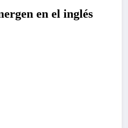
ergen en el inglés