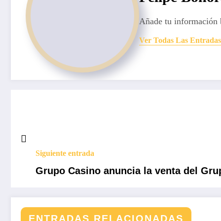
Añade tu información 
Ver Todas Las Entradas
Siguiente entrada
Grupo Casino anuncia la venta del Grup
ENTRADAS RELACIONADAS