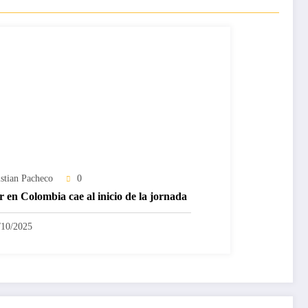
istian Pacheco
0
r en Colombia cae al inicio de la jornada
/10/2025