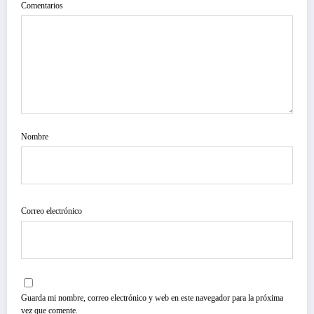
Comentarios
Nombre
Correo electrónico
Guarda mi nombre, correo electrónico y web en este navegador para la próxima
vez que comente.