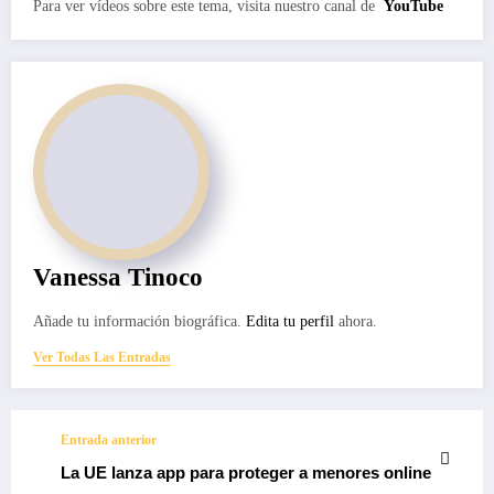
Para ver vídeos sobre este tema, visita nuestro canal de
YouTube
Vanessa Tinoco
Añade tu información biográfica.
Edita tu perfil
ahora.
Ver Todas Las Entradas
Entrada anterior
La UE lanza app para proteger a menores online