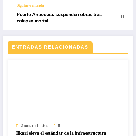
Siguiente entrada
Puerto Antioquia: suspenden obras tras
colapso mortal
ENTRADAS RELACIONADAS
Xiomara Bustos
0
Ilkari eleva el estándar de la infraestructura