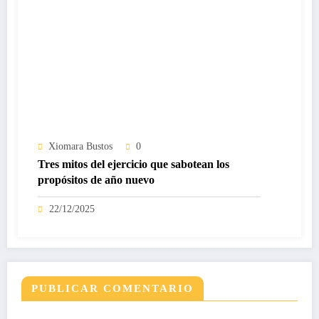
Xiomara Bustos
0
Tres mitos del ejercicio que sabotean los
propósitos de año nuevo
22/12/2025
PUBLICAR COMENTARIO