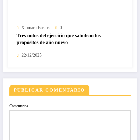
Xiomara Bustos
0
Tres mitos del ejercicio que sabotean los
propósitos de año nuevo
22/12/2025
PUBLICAR COMENTARIO
Comentarios