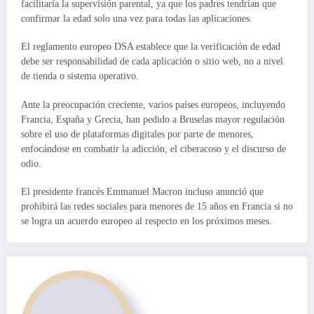
facilitaría la supervisión parental, ya que los padres tendrían que
confirmar la edad solo una vez para todas las aplicaciones.
El reglamento europeo DSA establece que la verificación de edad
debe ser responsabilidad de cada aplicación o sitio web, no a nivel
de tienda o sistema operativo.
Ante la preocupación creciente, varios países europeos, incluyendo
Francia, España y Grecia, han pedido a Bruselas mayor regulación
sobre el uso de plataformas digitales por parte de menores,
enfocándose en combatir la adicción, el ciberacoso y el discurso de
odio.
El presidente francés Emmanuel Macron incluso anunció que
prohibirá las redes sociales para menores de 15 años en Francia si no
se logra un acuerdo europeo al respecto en los próximos meses.