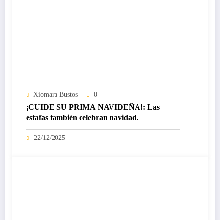
Xiomara Bustos
0
¡CUIDE SU PRIMA NAVIDEÑA!: Las
estafas también celebran navidad.
22/12/2025