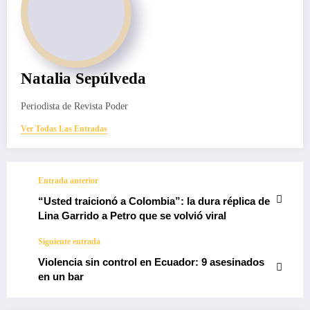
Natalia Sepúlveda
Periodista de Revista Poder
Ver Todas Las Entradas
Entrada anterior
“Usted traicionó a Colombia”: la dura réplica de
Lina Garrido a Petro que se volvió viral
Siguiente entrada
Violencia sin control en Ecuador: 9 asesinados
en un bar