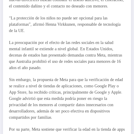
el contenido dañino y el contacto no deseado con menores.
“La protección de los niños no puede ser opcional para las
plataformas”, afirmó Henna Virkkunen, responsable de tecnología
de la UE.
La preocupación por el efecto de las redes sociales en la salud
mental infantil se extiende a nivel global. En Estados Unidos,
decenas de estados han presentado demandas contra Meta, mientras
que Australia prohibió el uso de redes sociales para menores de 16
años el año pasado.
Sin embargo, la propuesta de Meta para que la verificación de edad
se realice a nivel de tiendas de aplicaciones, como Google Play o
App Store, ha recibido críticas, principalmente de Google y Apple.
Google advirtió que esta medida podría poner en riesgo la
privacidad de los menores al compartir datos innecesarios con
desarrolladores, además de ser poco efectiva en dispositivos
compartidos por familias.
Por su parte, Meta sostiene que verificar la edad en la tienda de apps