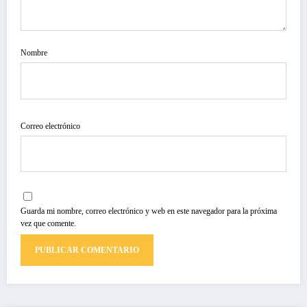
Nombre
Correo electrónico
Guarda mi nombre, correo electrónico y web en este navegador para la próxima
vez que comente.