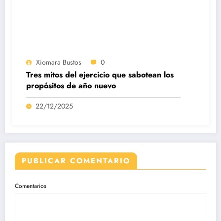
Xiomara Bustos
0
Tres mitos del ejercicio que sabotean los
propósitos de año nuevo
22/12/2025
PUBLICAR COMENTARIO
Comentarios