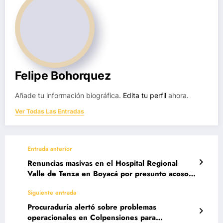
Felipe Bohorquez
Añade tu información biográfica.
Edita tu perfil
ahora.
Ver Todas Las Entradas
Entrada anterior
Renuncias masivas en el Hospital Regional
Valle de Tenza en Boyacá por presunto acoso
laboral
Siguiente entrada
Procuraduría alertó sobre problemas
operacionales en Colpensiones para