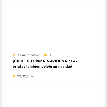
Xiomara Bustos
0
¡CUIDE SU PRIMA NAVIDEÑA!: Las
estafas también celebran navidad.
22/12/2025