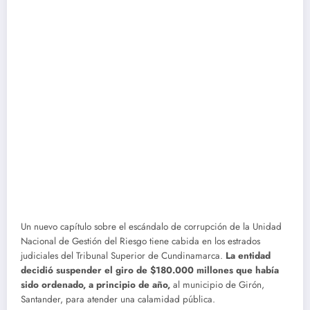
Un nuevo capítulo sobre el escándalo de corrupción de la Unidad
Nacional de Gestión del Riesgo tiene cabida en los estrados
judiciales del Tribunal Superior de Cundinamarca.
La entidad
decidió suspender el giro de $180.000 millones que había
sido ordenado, a principio de año,
al municipio de Girón,
Santander, para atender una calamidad pública.