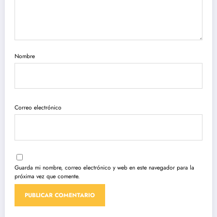
Nombre
Correo electrónico
Guarda mi nombre, correo electrónico y web en este navegador para la
próxima vez que comente.