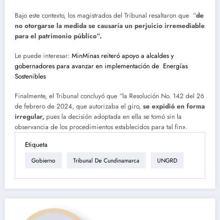
Bajo este contexto, los magistrados del Tribunal resaltaron que “
de
no otorgarse la medida se causaría un perjuicio irremediable
para el patrimonio público”.
Le puede interesar:
MinMinas reiteró apoyo a alcaldes y
gobernadores para avanzar en implementación de Energías
Sostenibles
Finalmente, el Tribunal concluyó que “la Resolución No. 142 del 26
de febrero de 2024, que autorizaba el giro,
se expidió en forma
irregular,
pues la decisión adoptada en ella se tomó sin la
observancia de los procedimientos establecidos para tal fin».
Etiqueta
Gobierno
Tribunal De Cundinamarca
UNGRD