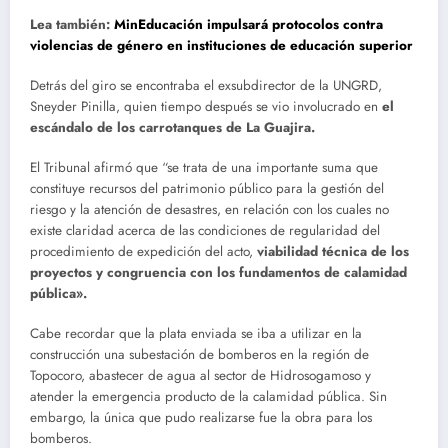
Lea también:
MinEducación impulsará protocolos contra
violencias de género en instituciones de educación superior
Detrás del giro se encontraba el exsubdirector de la UNGRD,
Sneyder Pinilla, quien tiempo después se vio involucrado en
el
escándalo de los carrotanques de La Guajira.
El Tribunal afirmó que “se trata de una importante suma que
constituye recursos del patrimonio público para la gestión del
riesgo y la atención de desastres, en relación con los cuales no
existe claridad acerca de las condiciones de regularidad del
procedimiento de expedición del acto,
viabilidad técnica de los
proyectos y congruencia con los fundamentos de calamidad
pública».
Cabe recordar que la plata enviada se iba a utilizar en la
construcción una subestación de bomberos en la región de
Topocoro, abastecer de agua al sector de Hidrosogamoso y
atender la emergencia producto de la calamidad pública. Sin
embargo, la única que pudo realizarse fue la obra para los
bomberos.