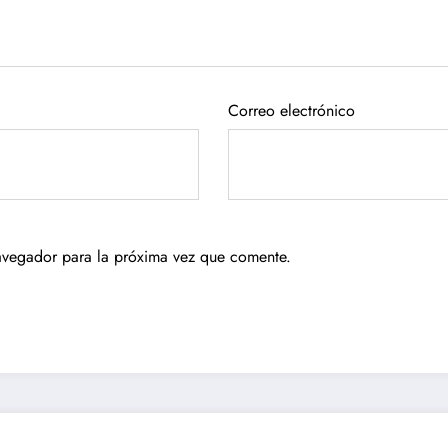
Correo electrónico
avegador para la próxima vez que comente.