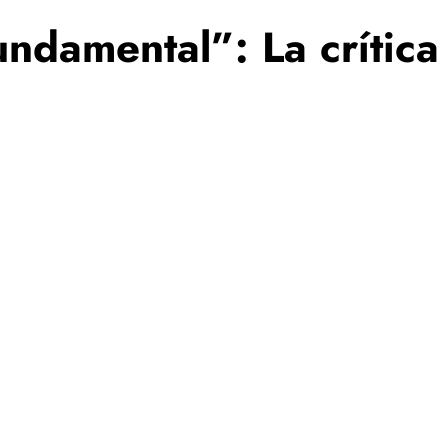
fundamental”: La crític