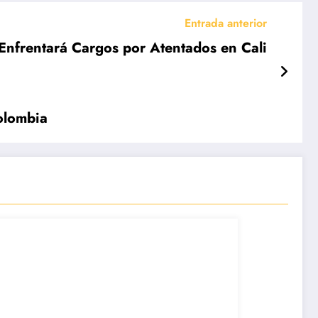
Entrada anterior
: Enfrentará Cargos por Atentados en Cali
Colombia