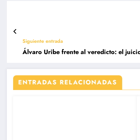
Siguiente entrada
Álvaro Uribe frente al veredicto: el ju
ENTRADAS RELACIONADAS