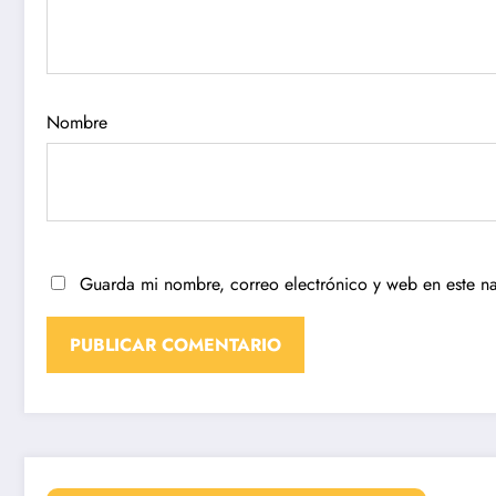
Nombre
Guarda mi nombre, correo electrónico y web en este n