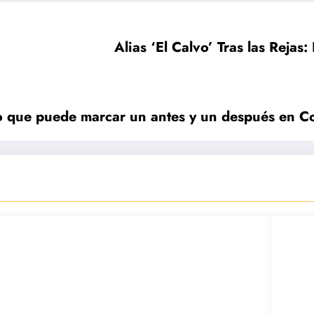
Alias ‘El Calvo’ Tras las Rejas
icio que puede marcar un antes y un después en 