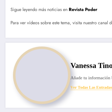
Sigue leyendo más noticias en
Revista Poder
Para ver vídeos sobre este tema, visita nuestro canal 
Vanessa Tin
Añade tu información 
Ver Todas Las Entradas