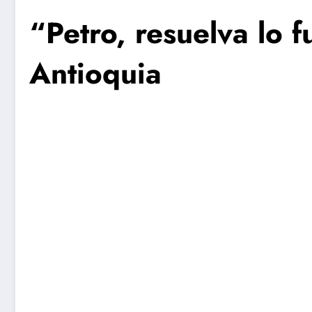
“Petro, resuelva lo 
Antioquia