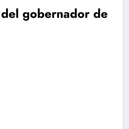
a del gobernador de