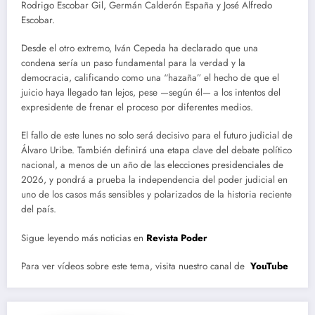
Rodrigo Escobar Gil, Germán Calderón España y José Alfredo
Escobar.
Desde el otro extremo, Iván Cepeda ha declarado que una
condena sería un paso fundamental para la verdad y la
democracia, calificando como una “hazaña” el hecho de que el
juicio haya llegado tan lejos, pese —según él— a los intentos del
expresidente de frenar el proceso por diferentes medios.
El fallo de este lunes no solo será decisivo para el futuro judicial de
Álvaro Uribe. También definirá una etapa clave del debate político
nacional, a menos de un año de las elecciones presidenciales de
2026, y pondrá a prueba la independencia del poder judicial en
uno de los casos más sensibles y polarizados de la historia reciente
del país.
Sigue leyendo más noticias en
Revista Poder
Para ver vídeos sobre este tema, visita nuestro canal de
YouTube