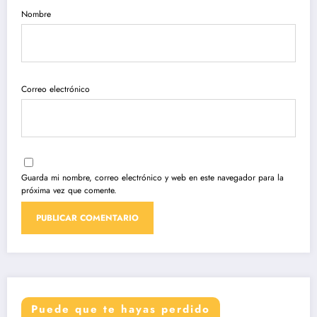
Nombre
Correo electrónico
Guarda mi nombre, correo electrónico y web en este navegador para la
próxima vez que comente.
Puede que te hayas perdido