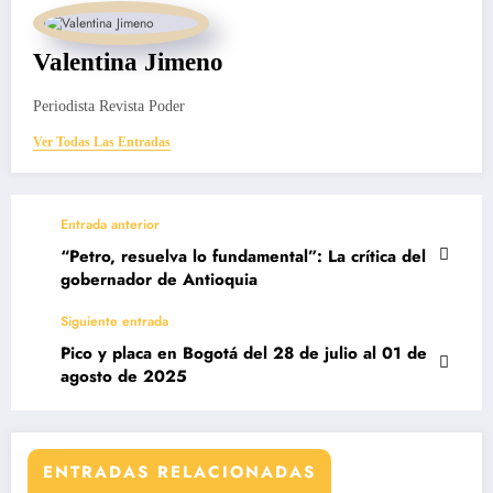
Valentina Jimeno
Periodista Revista Poder
Ver Todas Las Entradas
Entrada anterior
“Petro, resuelva lo fundamental”: La crítica del
gobernador de Antioquia
Siguiente entrada
Pico y placa en Bogotá del 28 de julio al 01 de
agosto de 2025
ENTRADAS RELACIONADAS