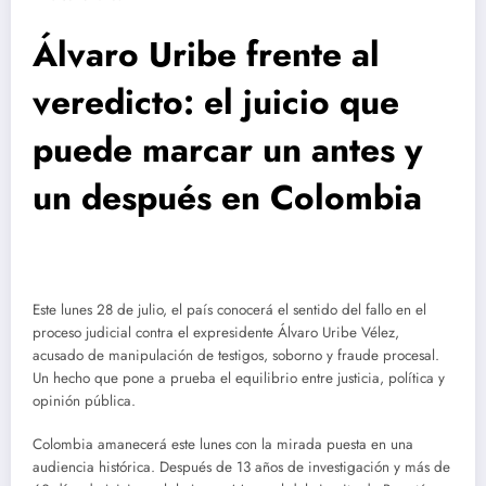
Álvaro Uribe frente al
veredicto: el juicio que
puede marcar un antes y
un después en Colombia
Este lunes 28 de julio, el país conocerá el sentido del fallo en el
proceso judicial contra el expresidente Álvaro Uribe Vélez,
acusado de manipulación de testigos, soborno y fraude procesal.
Un hecho que pone a prueba el equilibrio entre justicia, política y
opinión pública.
Colombia amanecerá este lunes con la mirada puesta en una
audiencia histórica. Después de 13 años de investigación y más de