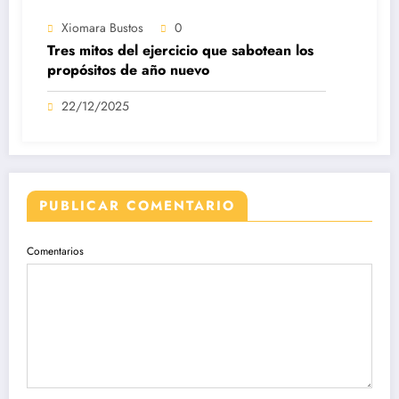
Xiomara Bustos
0
Tres mitos del ejercicio que sabotean los
propósitos de año nuevo
22/12/2025
PUBLICAR COMENTARIO
Comentarios