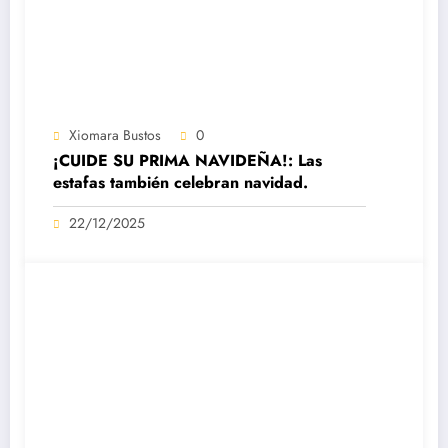
Xiomara Bustos
0
¡CUIDE SU PRIMA NAVIDEÑA!: Las
estafas también celebran navidad.
22/12/2025