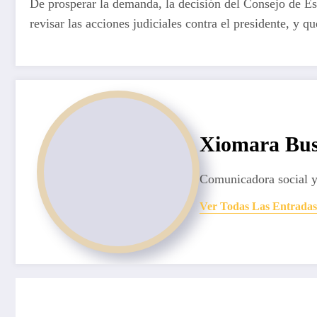
De prosperar la demanda, la decisión del Consejo de Es
revisar las acciones judiciales contra el presidente, y 
Xiomara Bus
Comunicadora social y
Ver Todas Las Entradas