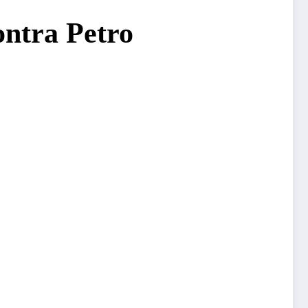
ontra Petro