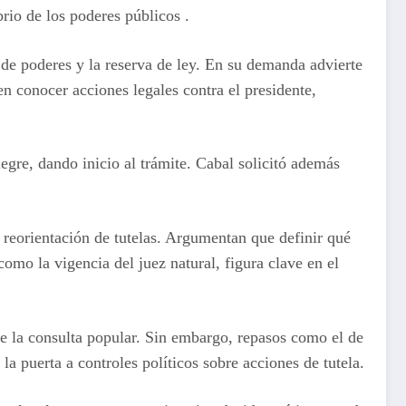
brio de los poderes públicos
.
n de poderes y la reserva de ley. En su demanda advierte
n conocer acciones legales contra el presidente,
egre, dando inicio al trámite. Cabal solicitó además
 reorientación de tutelas. Argumentan que definir qué
como la vigencia del juez natural, figura clave en el
e la consulta popular. Sin embargo, repasos como el de
la puerta a controles políticos sobre acciones de tutela.