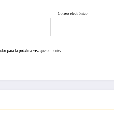
Correo electrónico
ador para la próxima vez que comente.