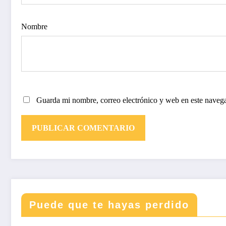
Nombre
Guarda mi nombre, correo electrónico y web en este naveg
Puede que te hayas perdido