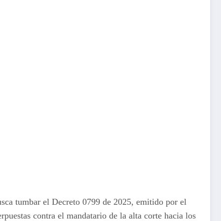
sca tumbar el Decreto 0799 de 2025, emitido por el
erpuestas contra el mandatario de la alta corte hacia los