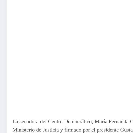
La senadora del Centro Democrático, María Fernanda Ca
Ministerio de Justicia y firmado por el presidente Gustav