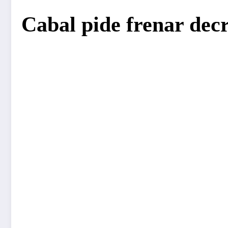
Cabal pide frenar decr