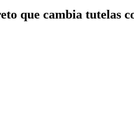
eto que cambia tutelas c