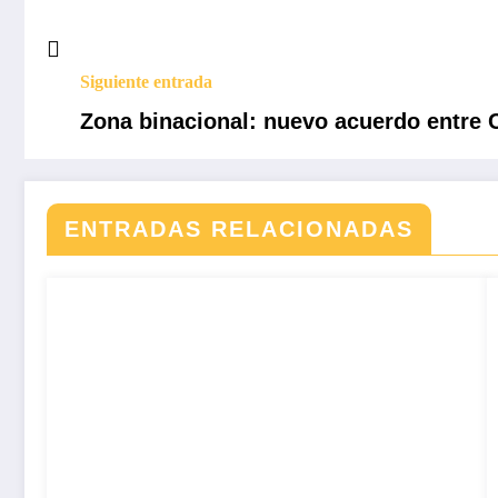
Siguiente entrada
Zona binacional: nuevo acuerdo entre 
ENTRADAS RELACIONADAS