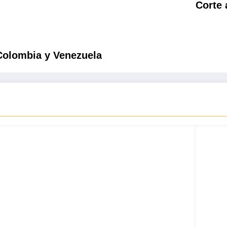
Corte 
Colombia y Venezuela