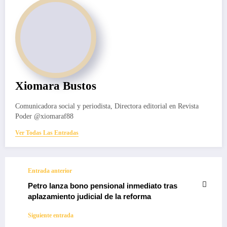
Xiomara Bustos
Comunicadora social y periodista, Directora editorial en Revista
Poder @xiomaraf88
Ver Todas Las Entradas
Entrada anterior
Petro lanza bono pensional inmediato tras
aplazamiento judicial de la reforma
Siguiente entrada