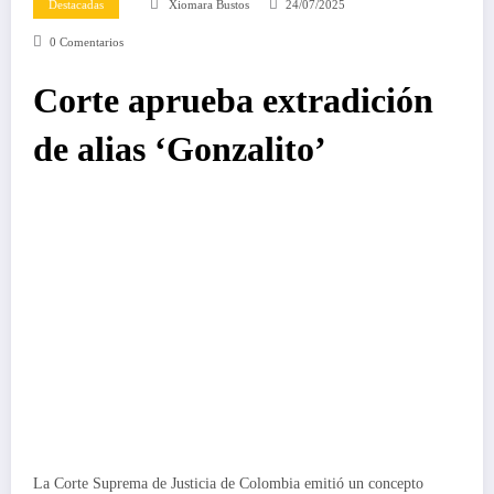
Destacadas
Xiomara Bustos
24/07/2025
0 Comentarios
Corte aprueba extradición
de alias ‘Gonzalito’
La Corte Suprema de Justicia de Colombia emitió un concepto