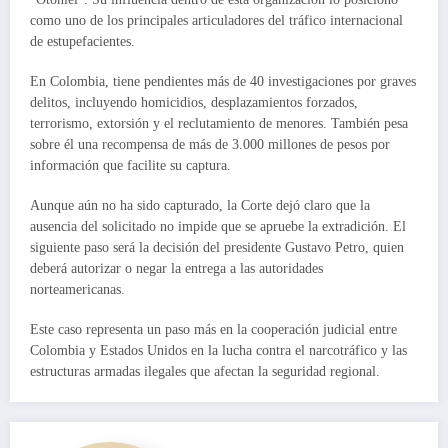
como uno de los principales articuladores del tráfico internacional
de estupefacientes.
En Colombia, tiene pendientes más de 40 investigaciones por graves
delitos, incluyendo homicidios, desplazamientos forzados,
terrorismo, extorsión y el reclutamiento de menores. También pesa
sobre él una recompensa de más de 3.000 millones de pesos por
información que facilite su captura.
Aunque aún no ha sido capturado, la Corte dejó claro que la
ausencia del solicitado no impide que se apruebe la extradición. El
siguiente paso será la decisión del presidente Gustavo Petro, quien
deberá autorizar o negar la entrega a las autoridades
norteamericanas.
Este caso representa un paso más en la cooperación judicial entre
Colombia y Estados Unidos en la lucha contra el narcotráfico y las
estructuras armadas ilegales que afectan la seguridad regional.