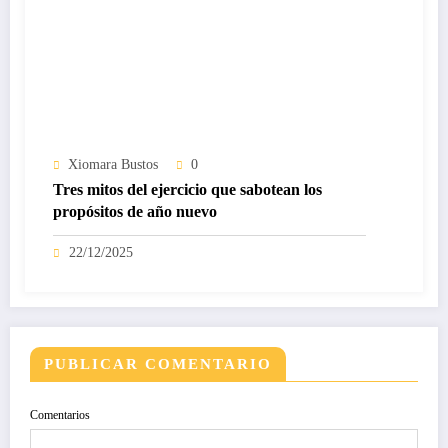
Xiomara Bustos
0
Tres mitos del ejercicio que sabotean los
propósitos de año nuevo
22/12/2025
PUBLICAR COMENTARIO
Comentarios