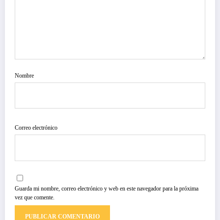
Nombre
Correo electrónico
Guarda mi nombre, correo electrónico y web en este navegador para la próxima
vez que comente.