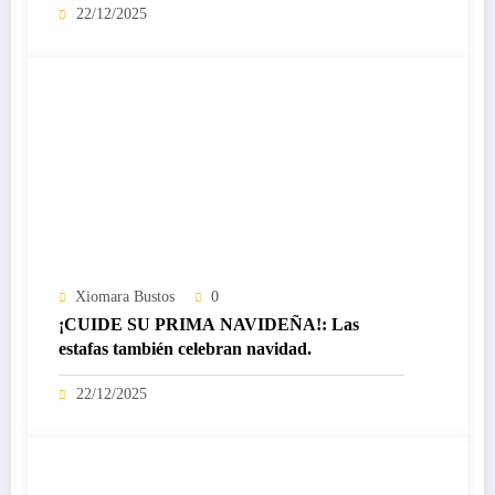
22/12/2025
Xiomara Bustos
0
¡CUIDE SU PRIMA NAVIDEÑA!: Las
estafas también celebran navidad.
22/12/2025