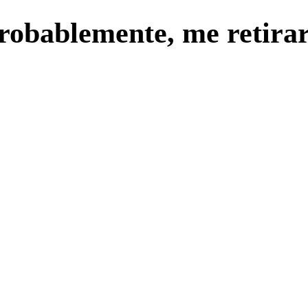
robablemente, me retirar