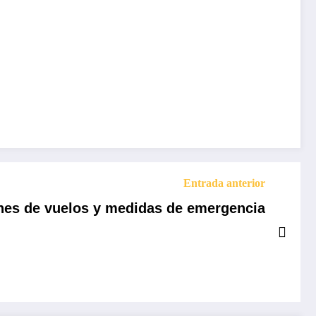
Entrada anterior
ones de vuelos y medidas de emergencia