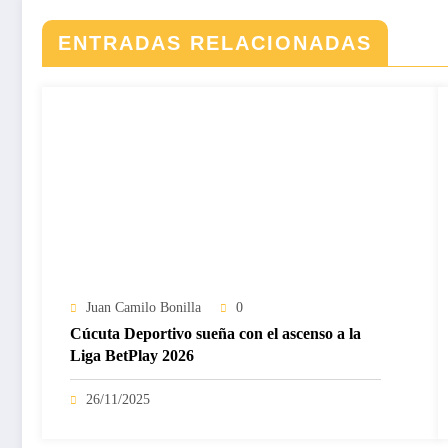
ENTRADAS RELACIONADAS
Juan Camilo Bonilla
0
Cúcuta Deportivo sueña con el ascenso a la
Liga BetPlay 2026
26/11/2025