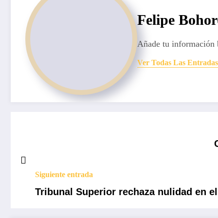
Felipe Boho
Añade tu información 
Ver Todas Las Entradas
Siguiente entrada
Tribunal Superior rechaza nulidad en e