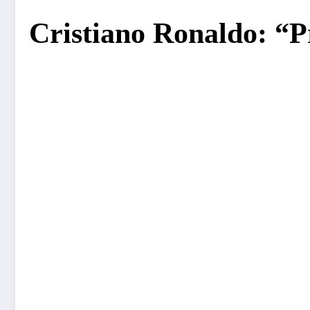
Cristiano Ronaldo: “P