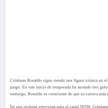
Cristiano Ronaldo sigue siendo una figura icónica en e
juego. En este inicio de temporada ha anotado tres gole
embargo, Ronaldo es consciente de que su carrera está 
En una reciente entrevista para el canal NOW, Cristiano