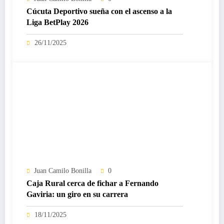
Cúcuta Deportivo sueña con el ascenso a la
Liga BetPlay 2026
26/11/2025
Juan Camilo Bonilla
0
Caja Rural cerca de fichar a Fernando
Gaviria: un giro en su carrera
18/11/2025