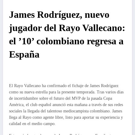
James Rodríguez, nuevo
jugador del Rayo Vallecano:
el ’10’ colombiano regresa a
España
El Rayo Vallecano ha confirmado el fichaje de James Rodríguez
como su nueva estrella para la presente temporada. Tras varios días
de incertidumbre sobre el futuro del MVP de la pasada Copa
América, el club español anunció esta mañana a través de sus redes
sociales la llegada del talentoso mediocampista colombiano. James
llega al Rayo como agente libre, listo para aportar su experiencia y
calidad en el medio campo.