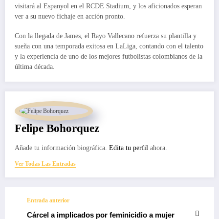
visitará al Espanyol en el RCDE Stadium, y los aficionados esperan
ver a su nuevo fichaje en acción pronto.
Con la llegada de James, el Rayo Vallecano refuerza su plantilla y
sueña con una temporada exitosa en LaLiga, contando con el talento
y la experiencia de uno de los mejores futbolistas colombianos de la
última década.
Felipe Bohorquez
Añade tu información biográfica.
Edita tu perfil
ahora.
Ver Todas Las Entradas
Entrada anterior
Cárcel a implicados por feminicidio a mujer