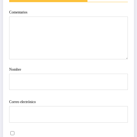
Comentarios
Nombre
Correo electrónico