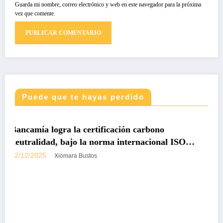
Guarda mi nombre, correo electrónico y web en este navegador para la próxima
vez que comente.
Puede que te hayas perdido
DESTACADAS
IMPRESO
ción carbono
internacional ISO