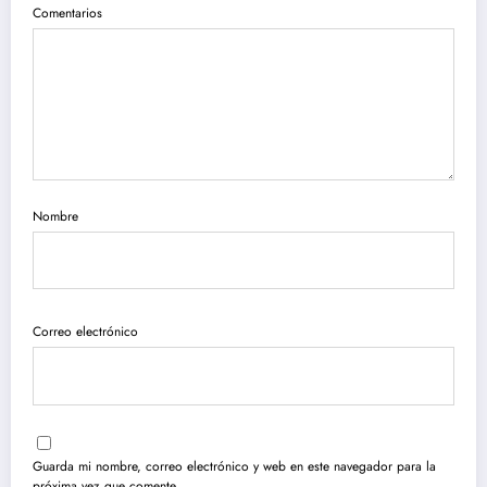
Comentarios
Nombre
Correo electrónico
Guarda mi nombre, correo electrónico y web en este navegador para la
próxima vez que comente.