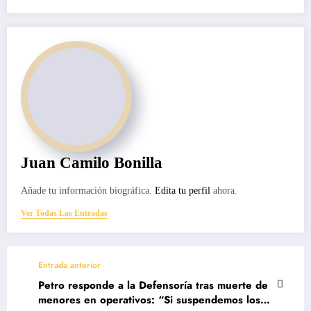
Juan Camilo Bonilla
Añade tu información biográfica.
Edita tu perfil
ahora.
Ver Todas Las Entradas
Entrada anterior
Petro responde a la Defensoría tras muerte de
menores en operativos: “Si suspendemos los