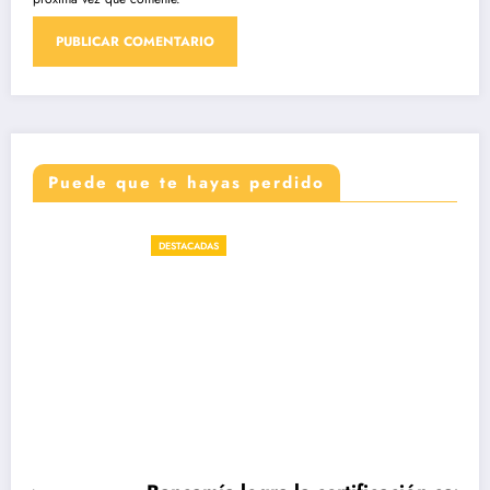
Puede que te hayas perdido
DESTACADAS