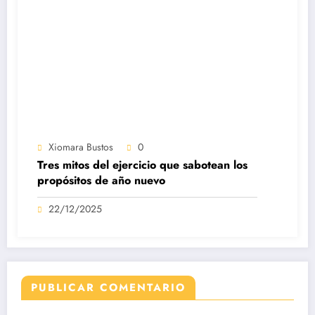
Xiomara Bustos
0
Tres mitos del ejercicio que sabotean los
propósitos de año nuevo
22/12/2025
PUBLICAR COMENTARIO