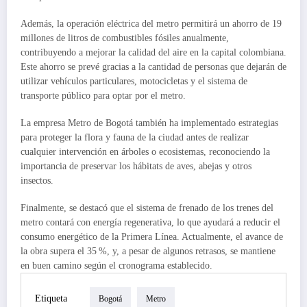
Además, la operación eléctrica del metro permitirá un ahorro de 19
millones de litros de combustibles fósiles anualmente,
contribuyendo a mejorar la calidad del aire en la capital colombiana.
Este ahorro se prevé gracias a la cantidad de personas que dejarán de
utilizar vehículos particulares, motocicletas y el sistema de
transporte público para optar por el metro.
La empresa Metro de Bogotá también ha implementado estrategias
para proteger la flora y fauna de la ciudad antes de realizar
cualquier intervención en árboles o ecosistemas, reconociendo la
importancia de preservar los hábitats de aves, abejas y otros
insectos.
Finalmente, se destacó que el sistema de frenado de los trenes del
metro contará con energía regenerativa, lo que ayudará a reducir el
consumo energético de la Primera Línea. Actualmente, el avance de
la obra supera el 35 %, y, a pesar de algunos retrasos, se mantiene
en buen camino según el cronograma establecido.
Etiqueta
Bogotá
Metro