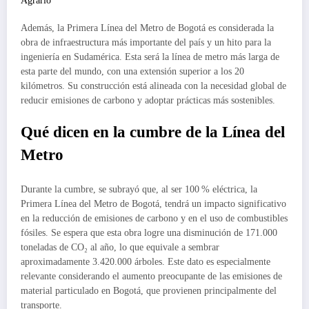
Agrario
Además, la Primera Línea del Metro de Bogotá es considerada la
obra de infraestructura más importante del país y un hito para la
ingeniería en Sudamérica. Esta será la línea de metro más larga de
esta parte del mundo, con una extensión superior a los 20
kilómetros. Su construcción está alineada con la necesidad global de
reducir emisiones de carbono y adoptar prácticas más sostenibles.
Qué dicen en la cumbre de la Línea del
Metro
Durante la cumbre, se subrayó que, al ser 100 % eléctrica, la
Primera Línea del Metro de Bogotá, tendrá un impacto significativo
en la reducción de emisiones de carbono y en el uso de combustibles
fósiles. Se espera que esta obra logre una disminución de 171.000
toneladas de CO₂ al año, lo que equivale a sembrar
aproximadamente 3.420.000 árboles. Este dato es especialmente
relevante considerando el aumento preocupante de las emisiones de
material particulado en Bogotá, que provienen principalmente del
transporte.