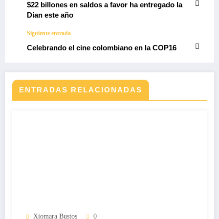
$22 billones en saldos a favor ha entregado la
Dian este año
Siguiente entrada
Celebrando el cine colombiano en la COP16
ENTRADAS RELACIONADAS
Xiomara Bustos
0