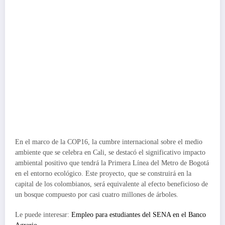
En el marco de la COP16, la cumbre internacional sobre el medio
ambiente que se celebra en Cali, se destacó el significativo impacto
ambiental positivo que tendrá la Primera Línea del Metro de Bogotá
en el entorno ecológico. Este proyecto, que se construirá en la
capital de los colombianos, será equivalente al efecto beneficioso de
un bosque compuesto por casi cuatro millones de árboles.
Le puede interesar:
Empleo para estudiantes del SENA en el Banco