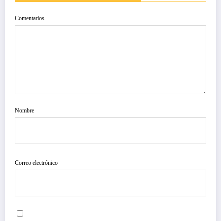
Comentarios
Nombre
Correo electrónico