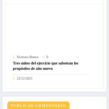
Xiomara Bustos
0
Tres mitos del ejercicio que sabotean los
propósitos de año nuevo
22/12/2025
PUBLICAR COMENTARIO