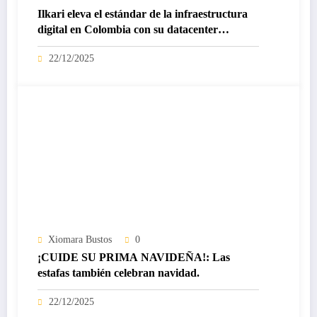
Ilkari eleva el estándar de la infraestructura
digital en Colombia con su datacenter
certificado Nivel IV de ICREA
22/12/2025
Xiomara Bustos
0
¡CUIDE SU PRIMA NAVIDEÑA!: Las
estafas también celebran navidad.
22/12/2025