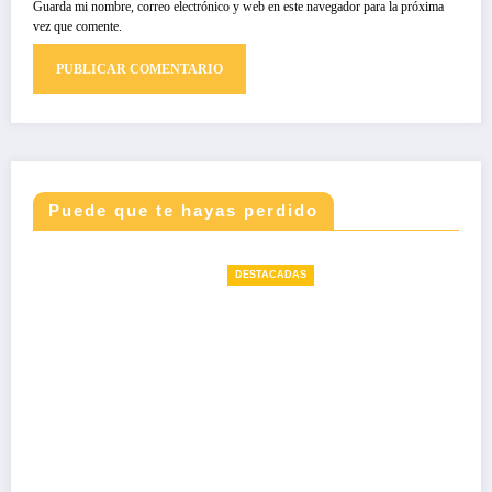
Guarda mi nombre, correo electrónico y web en este navegador para la próxima
vez que comente.
Puede que te hayas perdido
DESTACADAS