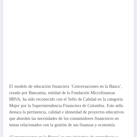
El modelo de educación financiera ‘Conversaciones en la Banca’,
creado por Bancamía, entidad de la Fundación Microfinanzas
BBVA, ha sido reconocido con el Sello de Calidad en la categoría
Mujer por la Superintendencia Financiera de Colombia. Este sello
destaca la pertinencia, calidad e idoneidad de proyectos educativos
que aborden las necesidades de los consumidores financieros en
temas relacionados con la gestión de sus finanzas y economía.