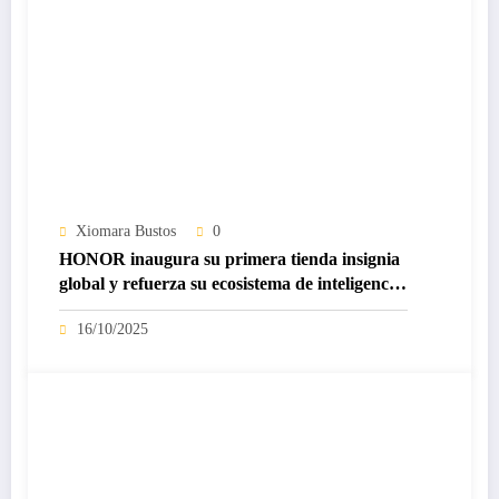
Xiomara Bustos
0
HONOR inaugura su primera tienda insignia
global y refuerza su ecosistema de inteligencia
artificial
16/10/2025