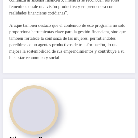
confianza al sistema financiero, mientras se reconocen los roles
femeninos desde una visión productiva y emprendedora con
realidades financieras cotidianas”.
Araque también destacó que el contenido de este programa no solo
proporciona herramientas clave para la gestión financiera, sino que
también fortalece la confianza de las mujeres, permitiéndoles
percibirse como agentes productivos de transformación, lo que
mejora la sostenibilidad de sus emprendimientos y contribuye a su
bienestar económico y social.