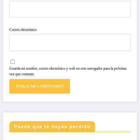
Correo electrónico
Guarda mi nombre, correo electrónico y web en este navegador para la próxima
vez que comente.
Puede que te hayas perdido