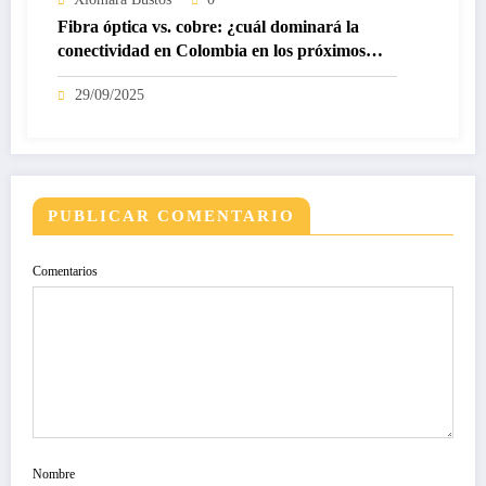
Fibra óptica vs. cobre: ¿cuál dominará la
conectividad en Colombia en los próximos
años?
29/09/2025
PUBLICAR COMENTARIO
Comentarios
Nombre