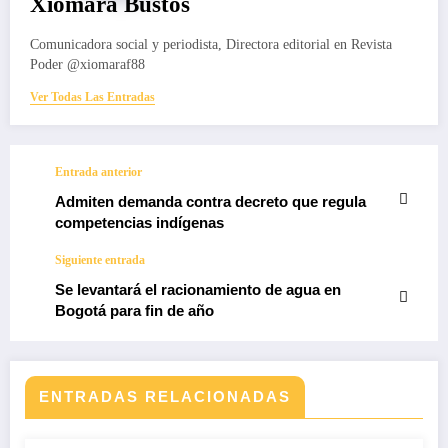
Xiomara Bustos
Comunicadora social y periodista, Directora editorial en Revista
Poder @xiomaraf88
Ver Todas Las Entradas
Entrada anterior
Admiten demanda contra decreto que regula
competencias indígenas
Siguiente entrada
Se levantará el racionamiento de agua en
Bogotá para fin de año
ENTRADAS RELACIONADAS