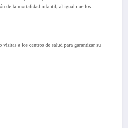
de la mortalidad infantil, al igual que los
isitas a los centros de salud para garantizar su