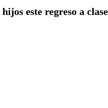
 hijos este regreso a clase