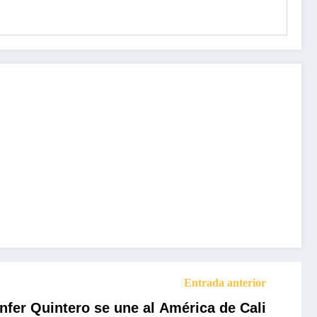
Entrada anterior
nfer Quintero se une al América de Cali