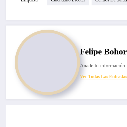
Felipe Boho
Añade tu información 
Ver Todas Las Entradas