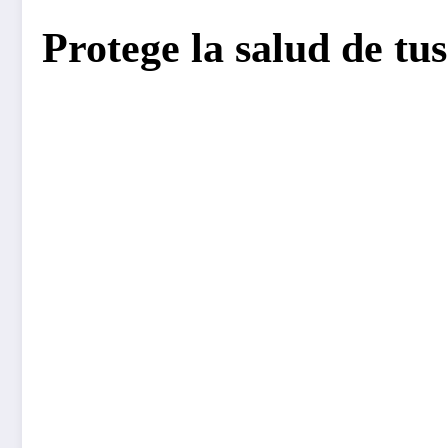
Protege la salud de tus