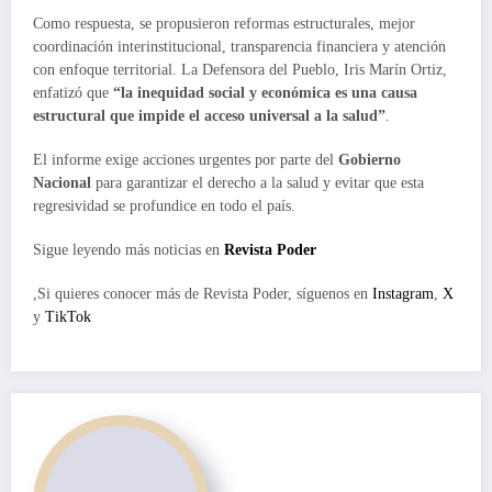
Como respuesta, se propusieron reformas estructurales, mejor
coordinación interinstitucional, transparencia financiera y atención
con enfoque territorial. La Defensora del Pueblo, Iris Marín Ortiz,
enfatizó que
“la inequidad social y económica es una causa
estructural que impide el acceso universal a la salud”
.
El informe exige acciones urgentes por parte del
Gobierno
Nacional
para garantizar el derecho a la salud y evitar que esta
regresividad se profundice en todo el país.
Sigue leyendo más noticias en
Revista Poder
,Si quieres conocer más de Revista Poder, síguenos en
Instagram
,
X
y
TikTok