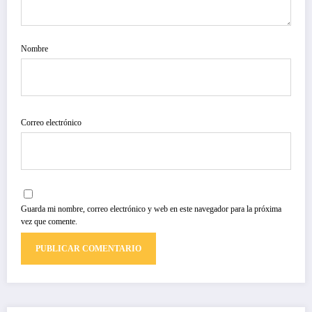
Nombre
Correo electrónico
Guarda mi nombre, correo electrónico y web en este navegador para la próxima
vez que comente.