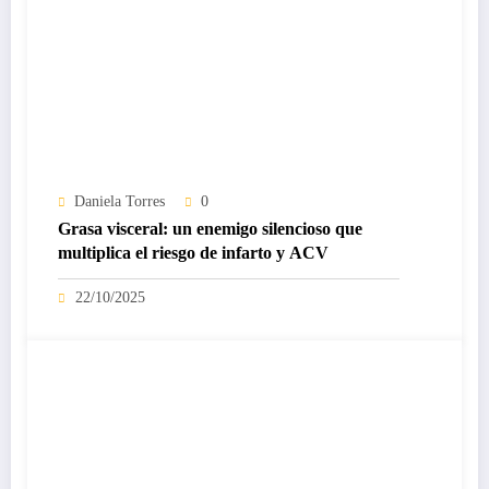
Daniela Torres
0
Grasa visceral: un enemigo silencioso que
multiplica el riesgo de infarto y ACV
22/10/2025