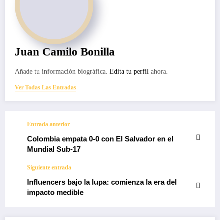
Juan Camilo Bonilla
Añade tu información biográfica.
Edita tu perfil
ahora.
Ver Todas Las Entradas
Entrada anterior
Colombia empata 0-0 con El Salvador en el
Mundial Sub-17
Siguiente entrada
Influencers bajo la lupa: comienza la era del
impacto medible