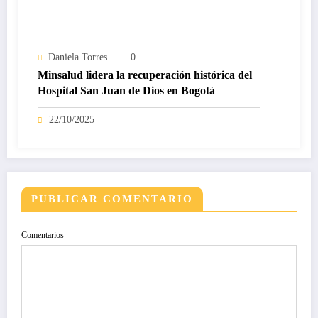
Daniela Torres
0
Minsalud lidera la recuperación histórica del
Hospital San Juan de Dios en Bogotá
22/10/2025
PUBLICAR COMENTARIO
Comentarios