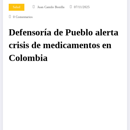
Salud
Juan Camilo Bonilla
07/11/2025
0 Comentarios
Defensoría de Pueblo alerta
crisis de medicamentos en
Colombia