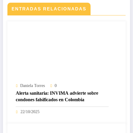
ENTRADAS RELACIONADAS
Daniela Torres
0
Alerta sanitaria: INVIMA advierte sobre
condones falsificados en Colombia
22/10/2025