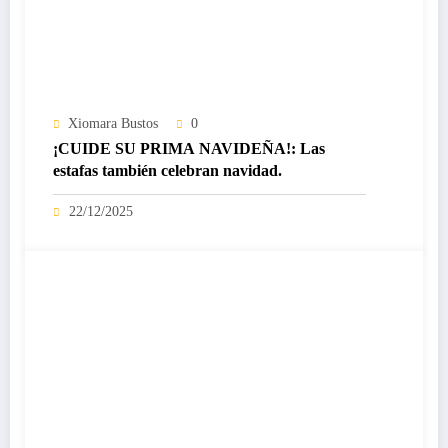
Xiomara Bustos
0
¡CUIDE SU PRIMA NAVIDEÑA!: Las
estafas también celebran navidad.
22/12/2025