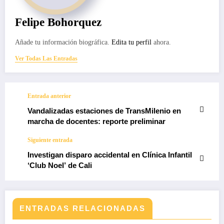
Felipe Bohorquez
Añade tu información biográfica.
Edita tu perfil
ahora.
Ver Todas Las Entradas
Entrada anterior
Vandalizadas estaciones de TransMilenio en
marcha de docentes: reporte preliminar
Siguiente entrada
Investigan disparo accidental en Clínica Infantil
‘Club Noel’ de Cali
ENTRADAS RELACIONADAS