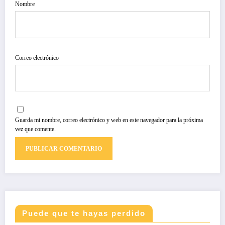
Nombre
Correo electrónico
Guarda mi nombre, correo electrónico y web en este navegador para la próxima
vez que comente.
Puede que te hayas perdido