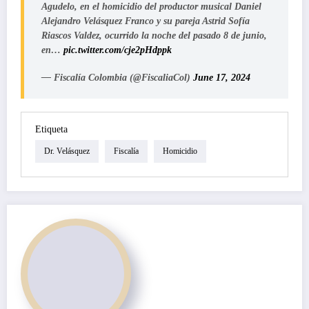
Agudelo, en el homicidio del productor musical Daniel
Alejandro Velásquez Franco y su pareja Astrid Sofía
Riascos Valdez, ocurrido la noche del pasado 8 de junio,
en…
pic.twitter.com/cje2pHdppk
— Fiscalía Colombia (@FiscaliaCol)
June 17, 2024
Etiqueta
Dr. Velásquez
Fiscalía
Homicidio