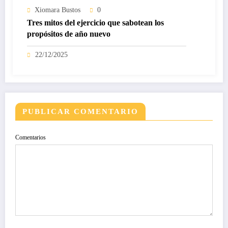
Xiomara Bustos
0
Tres mitos del ejercicio que sabotean los
propósitos de año nuevo
22/12/2025
PUBLICAR COMENTARIO
Comentarios