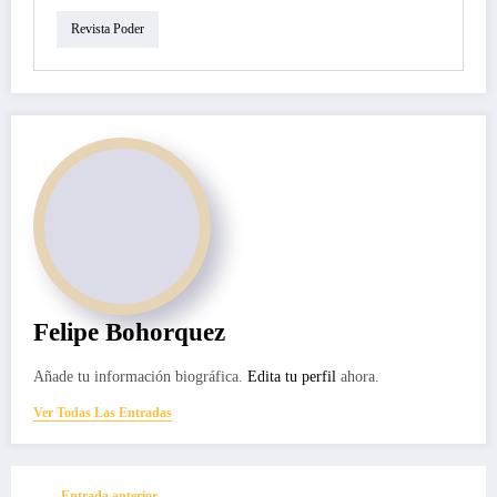
Revista Poder
Felipe Bohorquez
Añade tu información biográfica.
Edita tu perfil
ahora.
Ver Todas Las Entradas
Entrada anterior