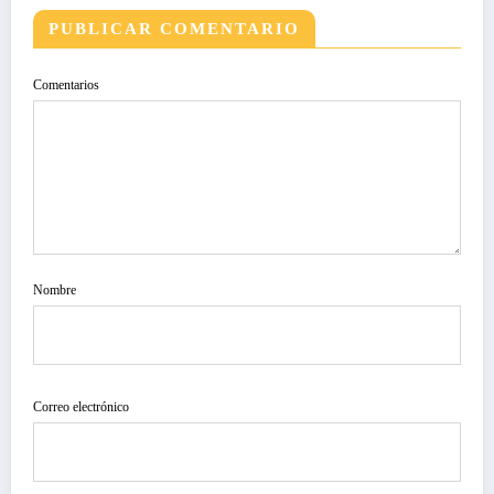
PUBLICAR COMENTARIO
Comentarios
Nombre
Correo electrónico