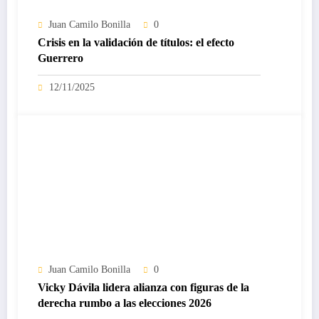
Juan Camilo Bonilla
0
Crisis en la validación de títulos: el efecto
Guerrero
12/11/2025
Juan Camilo Bonilla
0
Vicky Dávila lidera alianza con figuras de la
derecha rumbo a las elecciones 2026