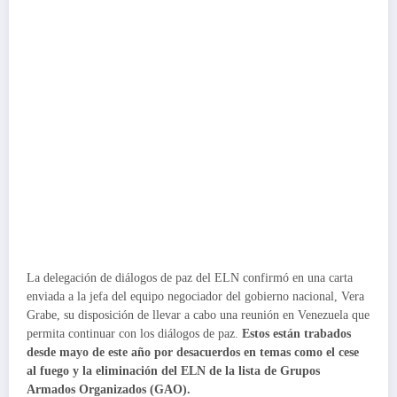
La delegación de diálogos de paz del ELN confirmó en una carta
enviada a la jefa del equipo negociador del gobierno nacional, Vera
Grabe, su disposición de llevar a cabo una reunión en Venezuela que
permita continuar con los diálogos de paz.
Estos están trabados
desde mayo de este año por desacuerdos en temas como el cese
al fuego y la eliminación del ELN de la lista de Grupos
Armados Organizados (GAO).