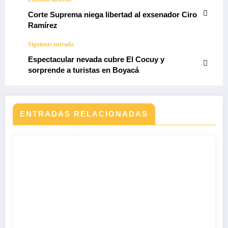
Corte Suprema niega libertad al exsenador Ciro
Ramírez
Siguiente entrada
Espectacular nevada cubre El Cocuy y
sorprende a turistas en Boyacá
ENTRADAS RELACIONADAS