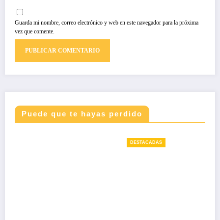
Guarda mi nombre, correo electrónico y web en este navegador para la próxima
vez que comente.
Puede que te hayas perdido
DESTACADAS