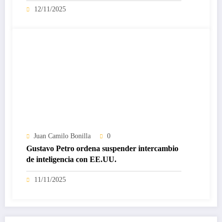
12/11/2025
Juan Camilo Bonilla
0
Gustavo Petro ordena suspender intercambio
de inteligencia con EE.UU.
11/11/2025