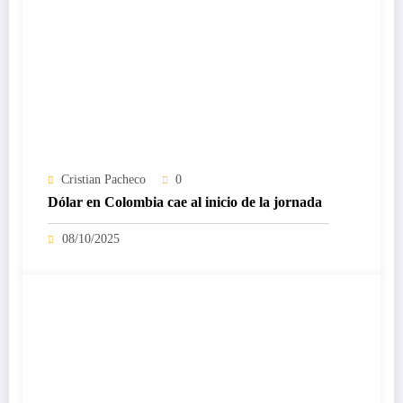
Cristian Pacheco
0
Dólar en Colombia cae al inicio de la jornada
08/10/2025