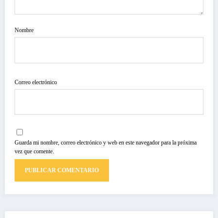
Nombre
Correo electrónico
Guarda mi nombre, correo electrónico y web en este navegador para la próxima
vez que comente.