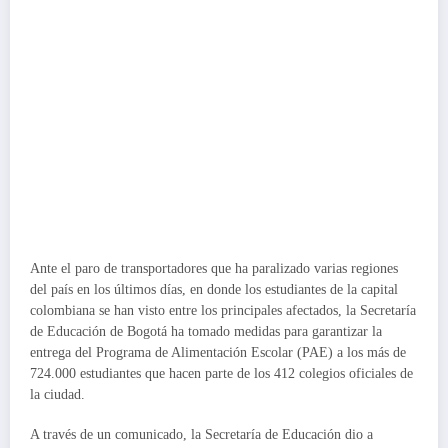
Ante el paro de transportadores que ha paralizado varias regiones
del país en los últimos días, en donde los estudiantes de la capital
colombiana se han visto entre los principales afectados, la Secretaría
de Educación de Bogotá ha tomado medidas para garantizar la
entrega del Programa de Alimentación Escolar (PAE) a los más de
724.000 estudiantes que hacen parte de los 412 colegios oficiales de
la ciudad.
A través de un comunicado, la Secretaría de Educación dio a