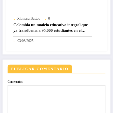
Xiomara Bustos
0
Colombia un modelo educativo integral que
ya transforma a 95.000 estudiantes en el
mundo
03/08/2025
PUBLICAR COMENTARIO
Comentarios