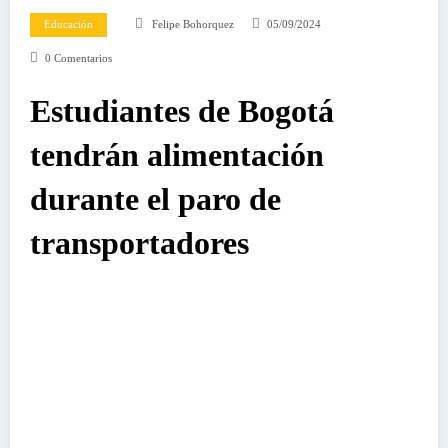
Educación
Felipe Bohorquez
05/09/2024
0 Comentarios
Estudiantes de Bogotá
tendrán alimentación
durante el paro de
transportadores