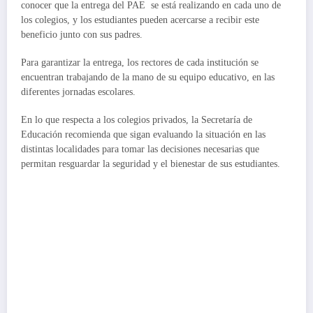
conocer que la entrega del PAE se está realizando en cada uno de
los colegios, y los estudiantes pueden acercarse a recibir este
beneficio junto con sus padres.
Para garantizar la entrega, los rectores de cada institución se
encuentran trabajando de la mano de su equipo educativo, en las
diferentes jornadas escolares.
En lo que respecta a los colegios privados, la Secretaría de
Educación recomienda que sigan evaluando la situación en las
distintas localidades para tomar las decisiones necesarias que
permitan resguardar la seguridad y el bienestar de sus estudiantes.