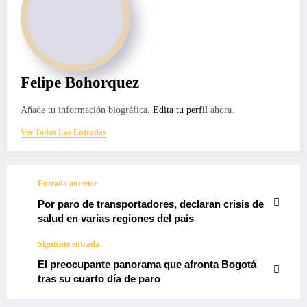
Felipe Bohorquez
Añade tu información biográfica.
Edita tu perfil
ahora.
Ver Todas Las Entradas
Entrada anterior
Por paro de transportadores, declaran crisis de
salud en varias regiones del país
Siguiente entrada
El preocupante panorama que afronta Bogotá
tras su cuarto día de paro