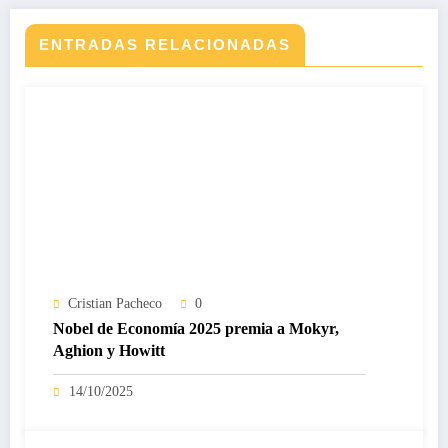
ENTRADAS RELACIONADAS
Cristian Pacheco
0
Nobel de Economía 2025 premia a Mokyr,
Aghion y Howitt
14/10/2025