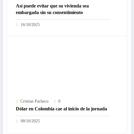
Así puede evitar que su vivienda sea
embargada sin su consentimiento
16/10/2025
Cristian Pacheco
0
Dólar en Colombia cae al inicio de la jornada
08/10/2025