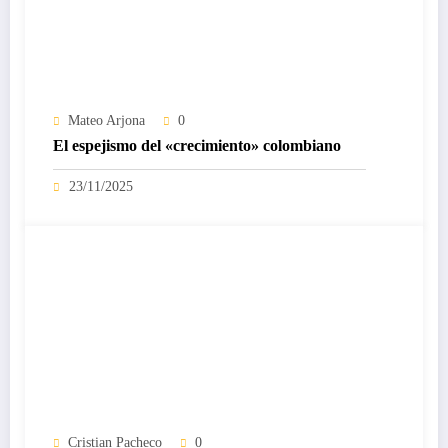
Mateo Arjona
0
El espejismo del «crecimiento» colombiano
23/11/2025
Cristian Pacheco
0