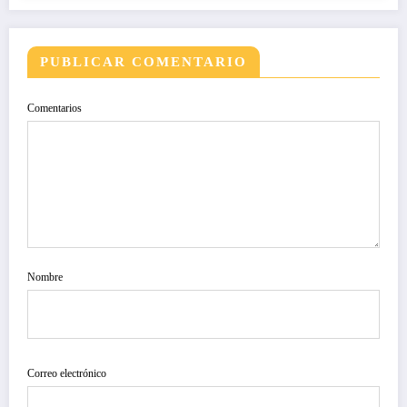
PUBLICAR COMENTARIO
Comentarios
Nombre
Correo electrónico