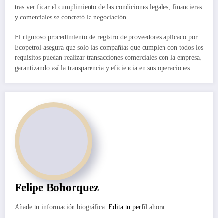
tras verificar el cumplimiento de las condiciones legales, financieras
y comerciales se concretó la negociación.
El riguroso procedimiento de registro de proveedores aplicado por
Ecopetrol asegura que solo las compañías que cumplen con todos los
requisitos puedan realizar transacciones comerciales con la empresa,
garantizando así la transparencia y eficiencia en sus operaciones.
Felipe Bohorquez
Añade tu información biográfica.
Edita tu perfil
ahora.