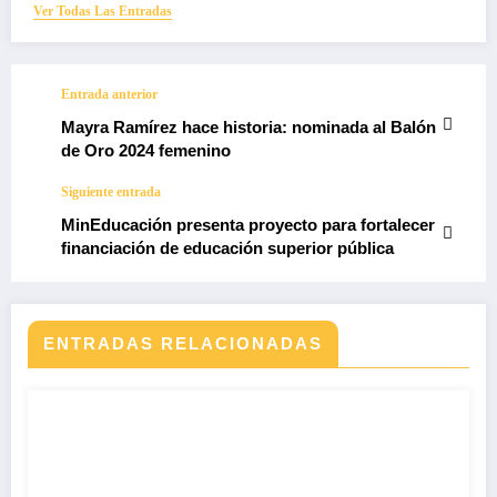
Ver Todas Las Entradas
Entrada anterior
Mayra Ramírez hace historia: nominada al Balón
de Oro 2024 femenino
Siguiente entrada
MinEducación presenta proyecto para fortalecer
financiación de educación superior pública
ENTRADAS RELACIONADAS