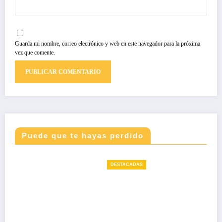
Guarda mi nombre, correo electrónico y web en este navegador para la próxima
vez que comente.
Puede que te hayas perdido
DESTACADAS