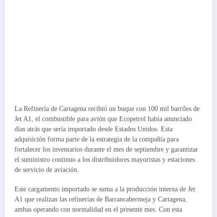
La Refinería de Cartagena recibió un buque con 100 mil barriles de
Jet A1, el combustible para avión que Ecopetrol había anunciado
días atrás que sería importado desde Estados Unidos. Esta
adquisición forma parte de la estrategia de la compañía para
fortalecer los inventarios durante el mes de septiembre y garantizar
el suministro continuo a los distribuidores mayoristas y estaciones
de servicio de aviación.
Este cargamento importado se suma a la producción interna de Jet
A1 que realizan las refinerías de Barrancabermeja y Cartagena,
ambas operando con normalidad en el presente mes. Con esta