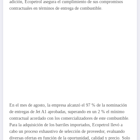
adición, Ecopetrol asegura el cumplimiento de sus compromisos
contractuales en términos de entrega de combustible.
En el mes de agosto, la empresa alcanzó el 97 % de la nominación
de entregas de Jet A1 aprobadas, superando en un 2 % el mínimo
contractual acordado con los comercializadores de este combustible.
Para la adquisición de los barriles importados, Ecopetrol llevó a
cabo un proceso exhaustivo de selección de proveedor, evaluando
diversas ofertas en función de la oportunidad, calidad y precio. Solo