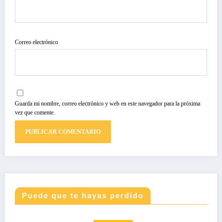
Correo electrónico
Guarda mi nombre, correo electrónico y web en este navegador para la próxima
vez que comente.
Puede que te hayas perdido