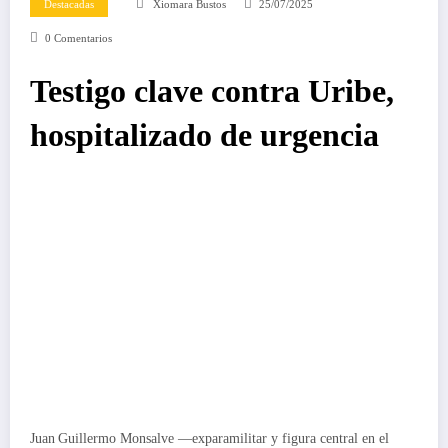
Destacadas
Xiomara Bustos
25/07/2025
0 Comentarios
Testigo clave contra Uribe,
hospitalizado de urgencia
Juan Guillermo Monsalve —exparamilitar y figura central en el