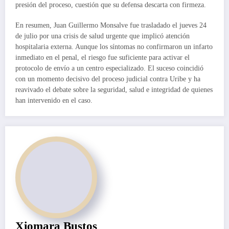
presión del proceso, cuestión que su defensa descarta con firmeza.
En resumen, Juan Guillermo Monsalve fue trasladado el jueves 24
de julio por una crisis de salud urgente que implicó atención
hospitalaria externa. Aunque los síntomas no confirmaron un infarto
inmediato en el penal, el riesgo fue suficiente para activar el
protocolo de envío a un centro especializado. El suceso coincidió
con un momento decisivo del proceso judicial contra Uribe y ha
reavivado el debate sobre la seguridad, salud e integridad de quienes
han intervenido en el caso.
Xiomara Bustos