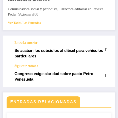
Comunicadora social y periodista, Directora editorial en Revista
Poder @xiomaraf88
Ver Todas Las Entradas
Entrada anterior
Se acaban los subsidios al diésel para vehículos
particulares
Siguiente entrada
Congreso exige claridad sobre pacto Petro–
Venezuela
ENTRADAS RELACIONADAS