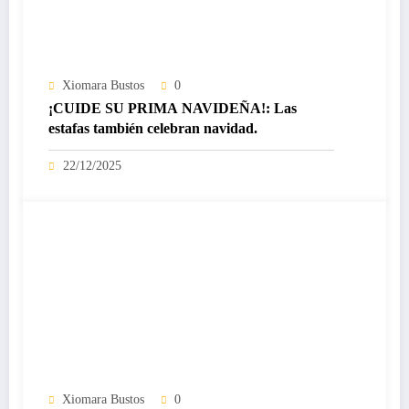
Xiomara Bustos
0
¡CUIDE SU PRIMA NAVIDEÑA!: Las
estafas también celebran navidad.
22/12/2025
Xiomara Bustos
0