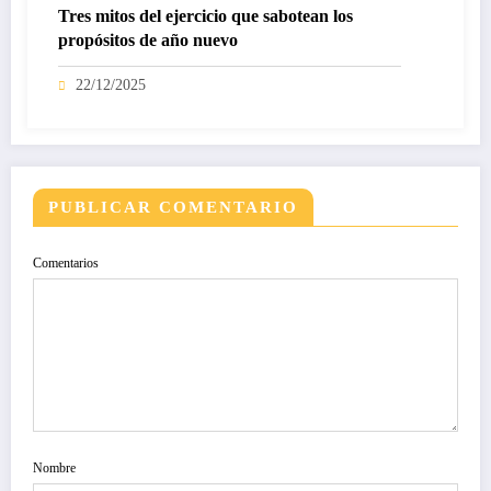
Tres mitos del ejercicio que sabotean los
propósitos de año nuevo
22/12/2025
PUBLICAR COMENTARIO
Comentarios
Nombre