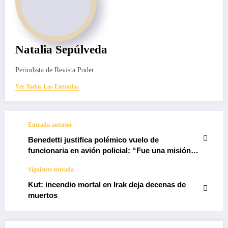
Natalia Sepúlveda
Periodista de Revista Poder
Ver Todas Las Entradas
Entrada anterior
Benedetti justifica polémico vuelo de
funcionaria en avión policial: “Fue una misión
de seguridad nacional”
Siguiente entrada
Kut: incendio mortal en Irak deja decenas de
muertos