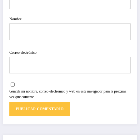
Nombre
Correo electrónico
Guarda mi nombre, correo electrónico y web en este navegador para la próxima
vez que comente.