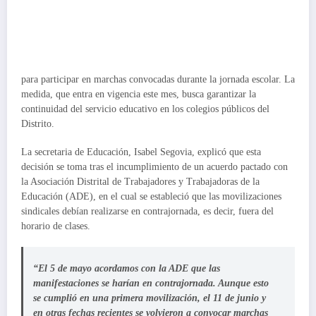
para participar en marchas convocadas durante la jornada escolar. La
medida, que entra en vigencia este mes, busca garantizar la
continuidad del servicio educativo en los colegios públicos del
Distrito.
La secretaria de Educación, Isabel Segovia, explicó que esta
decisión se toma tras el incumplimiento de un acuerdo pactado con
la Asociación Distrital de Trabajadores y Trabajadoras de la
Educación (ADE), en el cual se estableció que las movilizaciones
sindicales debían realizarse en contrajornada, es decir, fuera del
horario de clases.
“El 5 de mayo acordamos con la ADE que las
manifestaciones se harían en contrajornada. Aunque esto
se cumplió en una primera movilización, el 11 de junio y
en otras fechas recientes se volvieron a convocar marchas