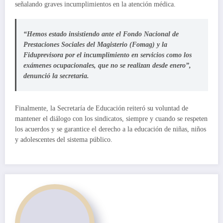
señalando graves incumplimientos en la atención médica.
“Hemos estado insistiendo ante el Fondo Nacional de
Prestaciones Sociales del Magisterio (Fomag) y la
Fiduprevisora por el incumplimiento en servicios como los
exámenes ocupacionales, que no se realizan desde enero”,
denunció la secretaria.
Finalmente, la Secretaría de Educación reiteró su voluntad de
mantener el diálogo con los sindicatos, siempre y cuando se respeten
los acuerdos y se garantice el derecho a la educación de niñas, niños
y adolescentes del sistema público.