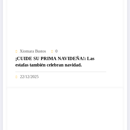
Xiomara Bustos
0
¡CUIDE SU PRIMA NAVIDEÑA!: Las
estafas también celebran navidad.
22/12/2025