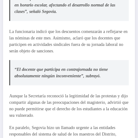
en horario escolar, afectando el desarrollo normal de las
clases”, señaló Segovia.
La funcionaria indicó que los descuentos comenzarán a reflejarse en
las nóminas de este mes. Asimismo, aclaró que los docentes que
participen en actividades sindicales fuera de su jornada laboral no
serán objeto de sanciones.
“El docente que participa en contrajornada no tiene
absolutamente ningún inconveniente”, subrayó.
Aunque la Secretaría reconoció la legitimidad de las protestas y dijo
compartir algunas de las preocupaciones del magisterio, advirtió que
no puede permitirse que el derecho de los estudiantes a la educación
sea vulnerado.
En paralelo, Segovia hizo un llamado urgente a las entidades
responsables del sistema de salud de los maestros del Distrito,