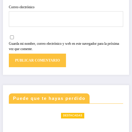
Correo electrónico
Guarda mi nombre, correo electrónico y web en este navegador para la próxima
vez que comente.
Puede que te hayas perdido
DESTACADAS