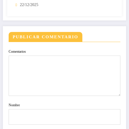
22/12/2025
PUBLICAR COMENTARIO
Comentarios
Nombre