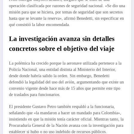
operación clasificada por razones de seguridad nacional. «Se dio una
misión para que se hiciera, por temas de seguridad que son secretos
hasta que se levante la reserva», afirmó Benedetti, sin especificar en
qué consistió la labor encomendada.
La investigación avanza sin detalles
concretos sobre el objetivo del viaje
La polémica ha crecido porque la aeronave utilizada pertenece a la
Policía Nacional, una entidad distinta al Ministerio del Interior,
desde donde habría salido la orden. Sin embargo, Benedetti
defendió la legalidad del uso del avión, argumentando que existe un
convenio vigente desde hace más de 15 años que permite este tipo
de traslados para funcionarios.
El presidente Gustavo Petro también respaldó a la funcionaria,
señalando que «la mandaron a hacer un mandado para Colombia»,
insistiendo en que la misión tenía carácter oficial. Mientras tanto, la
Procuraduría General de la Nación avanza con la investigación para
establecer si hubo o no uso indebido de recursos públicos.