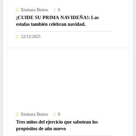
Xiomara Bustos
0
¡CUIDE SU PRIMA NAVIDEÑA!: Las
estafas también celebran navidad.
22/12/2025
Xiomara Bustos
0
Tres mitos del ejercicio que sabotean los
propósitos de año nuevo