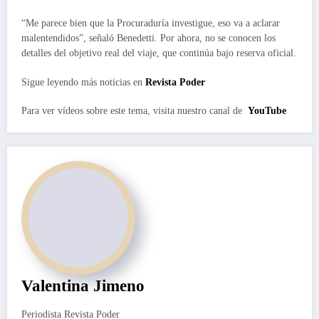
“Me parece bien que la Procuraduría investigue, eso va a aclarar
malentendidos”, señaló Benedetti. Por ahora, no se conocen los
detalles del objetivo real del viaje, que continúa bajo reserva oficial.
Sigue leyendo más noticias en
Revista Poder
Para ver vídeos sobre este tema, visita nuestro canal de
YouTube
Valentina Jimeno
Periodista Revista Poder