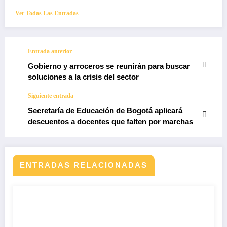
Ver Todas Las Entradas
Entrada anterior
Gobierno y arroceros se reunirán para buscar
soluciones a la crisis del sector
Siguiente entrada
Secretaría de Educación de Bogotá aplicará
descuentos a docentes que falten por marchas
ENTRADAS RELACIONADAS