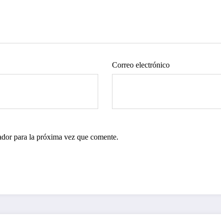
Correo electrónico
ador para la próxima vez que comente.