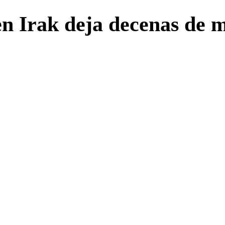
en Irak deja decenas de 