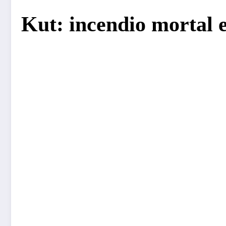
Kut: incendio mortal 