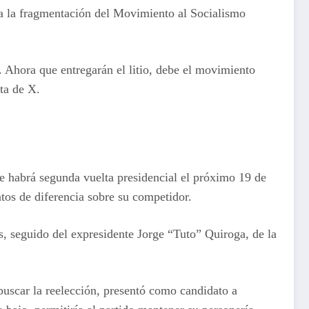
y a la fragmentación del Movimiento al Socialismo
. Ahora que entregarán el litio, debe el movimiento
ta de X.
e habrá segunda vuelta presidencial el próximo 19 de
tos de diferencia sobre su competidor.
s, seguido del expresidente Jorge “Tuto” Quiroga, de la
 buscar la reelección, presentó como candidato a