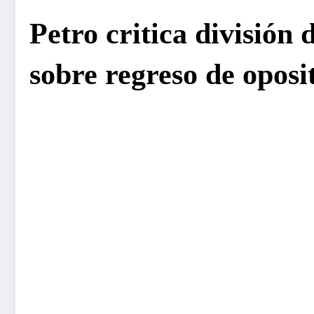
Petro critica división
sobre regreso de oposi