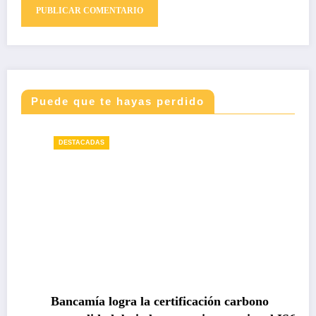
Puede que te hayas perdido
DESTACADAS
Bancamía logra la certificación carbono