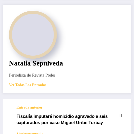
Natalia Sepúlveda
Periodista de Revista Poder
Ver Todas Las Entradas
Entrada anterior
Fiscalía imputará homicidio agravado a seis
capturados por caso Miguel Uribe Turbay
Siguiente entrada