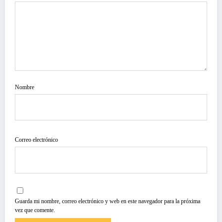
Nombre
Correo electrónico
Guarda mi nombre, correo electrónico y web en este navegador para la próxima
vez que comente.