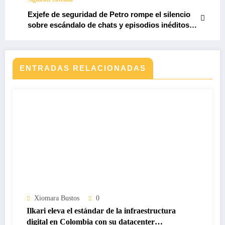
Exjefe de seguridad de Petro rompe el silencio
sobre escándalo de chats y episodios inéditos
en campaña presidencial
ENTRADAS RELACIONADAS
Xiomara Bustos
0
Ilkari eleva el estándar de la infraestructura
digital en Colombia con su datacenter