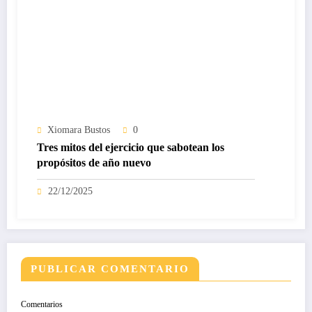
Xiomara Bustos
0
Tres mitos del ejercicio que sabotean los
propósitos de año nuevo
22/12/2025
PUBLICAR COMENTARIO
Comentarios