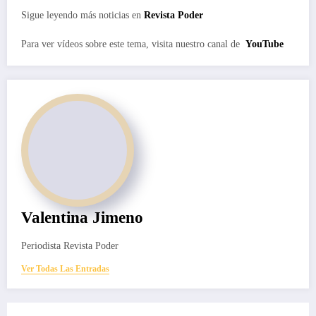
Sigue leyendo más noticias en
Revista Poder
Para ver vídeos sobre este tema, visita nuestro canal de
YouTube
Valentina Jimeno
Periodista Revista Poder
Ver Todas Las Entradas