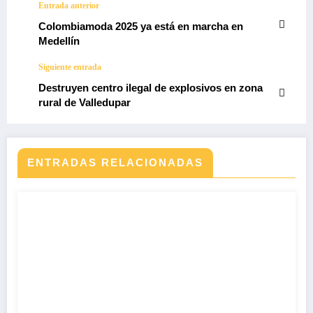
Entrada anterior
Colombiamoda 2025 ya está en marcha en
Medellín
Siguiente entrada
Destruyen centro ilegal de explosivos en zona
rural de Valledupar
ENTRADAS RELACIONADAS