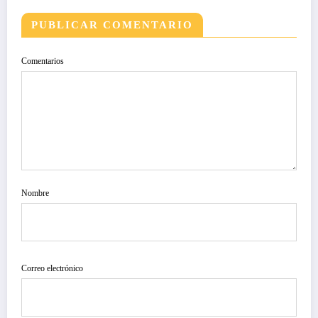
PUBLICAR COMENTARIO
Comentarios
Nombre
Correo electrónico