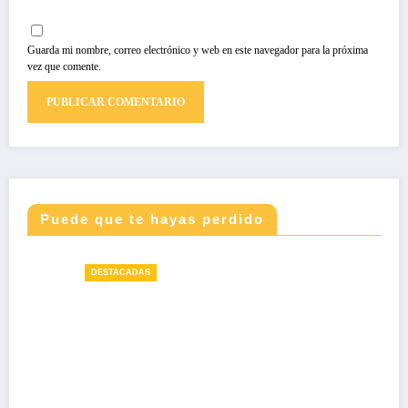
Guarda mi nombre, correo electrónico y web en este navegador para la próxima
vez que comente.
Puede que te hayas perdido
DESTACADAS