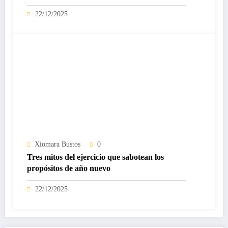
22/12/2025
Xiomara Bustos
0
Tres mitos del ejercicio que sabotean los
propósitos de año nuevo
22/12/2025