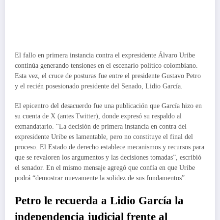
El fallo en primera instancia contra el expresidente Álvaro Uribe
continúa generando tensiones en el escenario político colombiano.
Esta vez, el cruce de posturas fue entre el presidente Gustavo Petro
y el recién posesionado presidente del Senado, Lidio García.
El epicentro del desacuerdo fue una publicación que García hizo en
su cuenta de X (antes Twitter), donde expresó su respaldo al
exmandatario. “La decisión de primera instancia en contra del
expresidente Uribe es lamentable, pero no constituye el final del
proceso. El Estado de derecho establece mecanismos y recursos para
que se revaloren los argumentos y las decisiones tomadas”, escribió
el senador. En el mismo mensaje agregó que confía en que Uribe
podrá “demostrar nuevamente la solidez de sus fundamentos”.
Petro le recuerda a Lidio García la
independencia judicial frente al