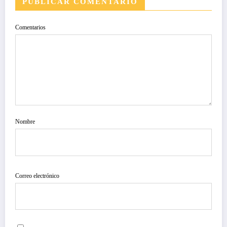
PUBLICAR COMENTARIO
Comentarios
Nombre
Correo electrónico