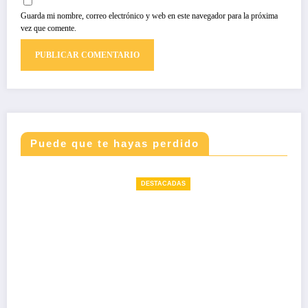
Guarda mi nombre, correo electrónico y web en este navegador para la próxima
vez que comente.
Puede que te hayas perdido
DESTACADAS