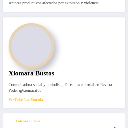
sectores productivos afectados por extorsión y violencia.
Xiomara Bustos
Comunicadora social y periodista, Directora editorial en Revista
Poder @xiomaraf88
Ver Todas Las Entradas
Entrada anterior