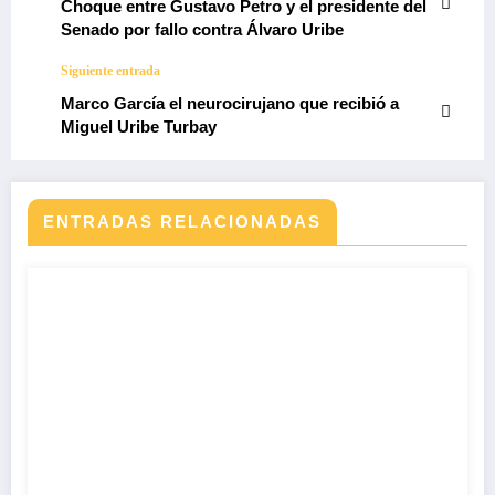
Choque entre Gustavo Petro y el presidente del
Senado por fallo contra Álvaro Uribe
Siguiente entrada
Marco García el neurocirujano que recibió a
Miguel Uribe Turbay
ENTRADAS RELACIONADAS