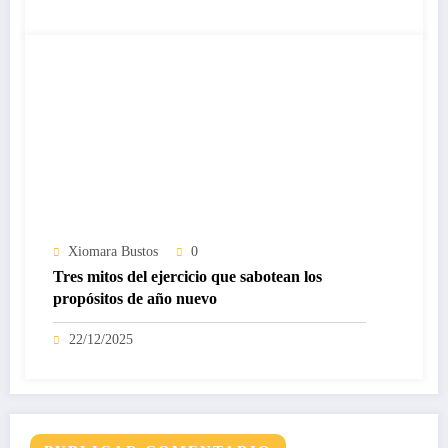
Xiomara Bustos
0
Tres mitos del ejercicio que sabotean los
propósitos de año nuevo
22/12/2025