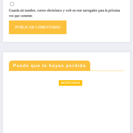
Guarda mi nombre, correo electrónico y web en este navegador para la próxima
vez que comente.
Puede que te hayas perdido
DESTACADAS