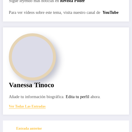
Sigue leyendo más noticias en
Revista Poder
Para ver vídeos sobre este tema, visita nuestro canal de
YouTube
Vanessa Tinoco
Añade tu información biográfica.
Edita tu perfil
ahora.
Ver Todas Las Entradas
Entrada anterior