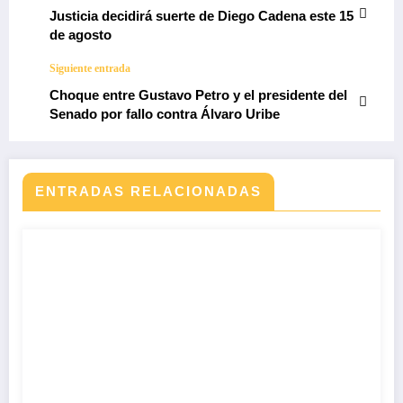
Justicia decidirá suerte de Diego Cadena este 15
de agosto
Siguiente entrada
Choque entre Gustavo Petro y el presidente del
Senado por fallo contra Álvaro Uribe
ENTRADAS RELACIONADAS