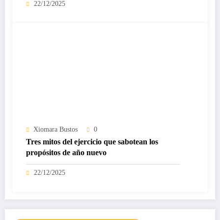
22/12/2025
Xiomara Bustos
0
Tres mitos del ejercicio que sabotean los
propósitos de año nuevo
22/12/2025