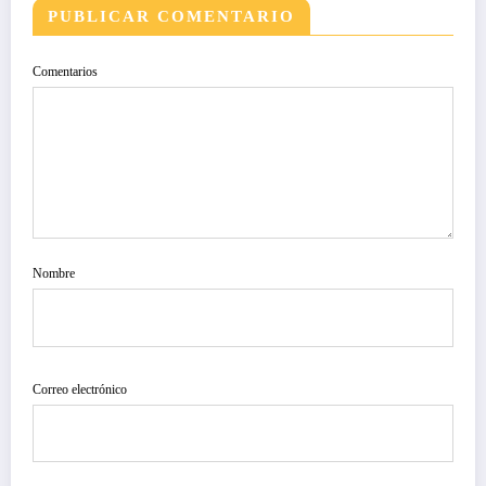
PUBLICAR COMENTARIO
Comentarios
Nombre
Correo electrónico