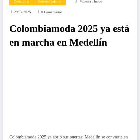
Destacadas
Entretenimiento
Vanessa Tinoco
29/07/2025
0 Comentarios
Colombiamoda 2025 ya está
en marcha en Medellín
Colombiamoda 2025 ya abrió sus puertas: Medellín se convierte en