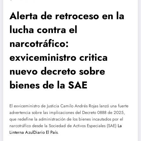
Alerta de retroceso en la
lucha contra el
narcotráfico:
exviceministro critica
nuevo decreto sobre
bienes de la SAE
El exviceministro de Justicia Camilo Andrés Rojas lanzó una fuerte
advertencia sobre las implicaciones del Decreto 0888 de 2025,
que redefine la administración de los bienes incautados por el
narcotráfico desde la Sociedad de Activos Especiales (SAE)
La
Linterna Azul
Diario El País
.