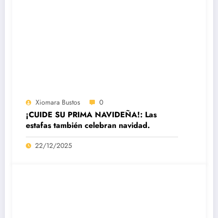
Xiomara Bustos
0
¡CUIDE SU PRIMA NAVIDEÑA!: Las
estafas también celebran navidad.
22/12/2025