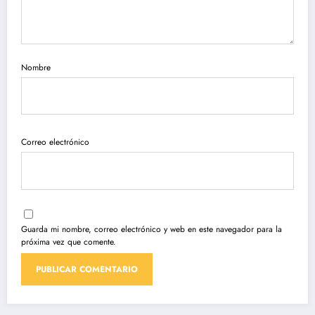
Nombre
Correo electrónico
Guarda mi nombre, correo electrónico y web en este navegador para la
próxima vez que comente.