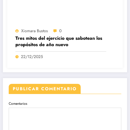
Xiomara Bustos
0
Tres mitos del ejercicio que sabotean los
propósitos de año nuevo
22/12/2025
PUBLICAR COMENTARIO
Comentarios