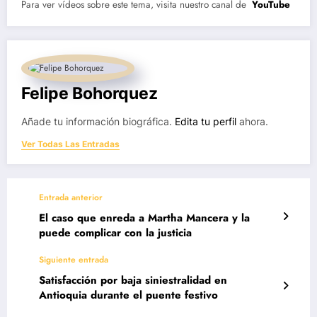
Para ver vídeos sobre este tema, visita nuestro canal de
YouTube
Felipe Bohorquez
Añade tu información biográfica.
Edita tu perfil
ahora.
Ver Todas Las Entradas
Entrada anterior
El caso que enreda a Martha Mancera y la
puede complicar con la justicia
Siguiente entrada
Satisfacción por baja siniestralidad en
Antioquia durante el puente festivo