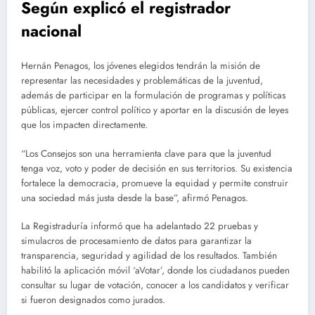
Según explicó el registrador
nacional
Hernán Penagos, los jóvenes elegidos tendrán la misión de
representar las necesidades y problemáticas de la juventud,
además de participar en la formulación de programas y políticas
públicas, ejercer control político y aportar en la discusión de leyes
que los impacten directamente.
“Los Consejos son una herramienta clave para que la juventud
tenga voz, voto y poder de decisión en sus territorios. Su existencia
fortalece la democracia, promueve la equidad y permite construir
una sociedad más justa desde la base”, afirmó Penagos.
La Registraduría informó que ha adelantado 22 pruebas y
simulacros de procesamiento de datos para garantizar la
transparencia, seguridad y agilidad de los resultados. También
habilitó la aplicación móvil ‘aVotar’, donde los ciudadanos pueden
consultar su lugar de votación, conocer a los candidatos y verificar
si fueron designados como jurados.