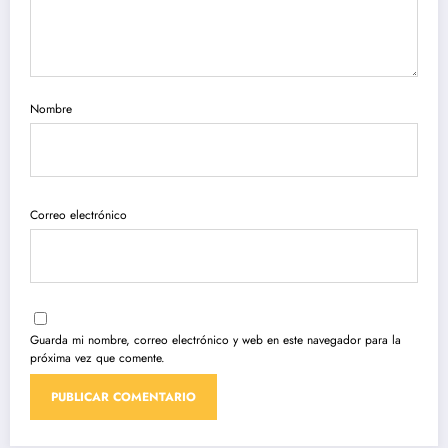
Nombre
Correo electrónico
Guarda mi nombre, correo electrónico y web en este navegador para la
próxima vez que comente.