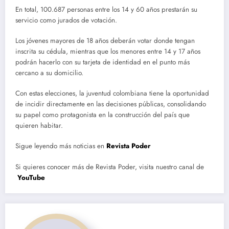
En total, 100.687 personas entre los 14 y 60 años prestarán su
servicio como jurados de votación.
Los jóvenes mayores de 18 años deberán votar donde tengan
inscrita su cédula, mientras que los menores entre 14 y 17 años
podrán hacerlo con su tarjeta de identidad en el punto más
cercano a su domicilio.
Con estas elecciones, la juventud colombiana tiene la oportunidad
de incidir directamente en las decisiones públicas, consolidando
su papel como protagonista en la construcción del país que
quieren habitar.
Sigue leyendo más noticias en
Revista Poder
Si quieres conocer más de Revista Poder, visita nuestro canal de
YouTube