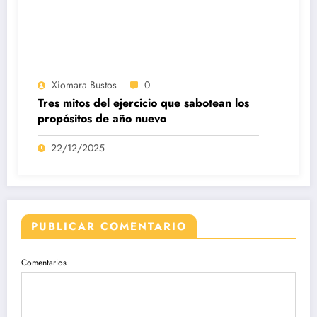
Xiomara Bustos
0
Tres mitos del ejercicio que sabotean los
propósitos de año nuevo
22/12/2025
PUBLICAR COMENTARIO
Comentarios