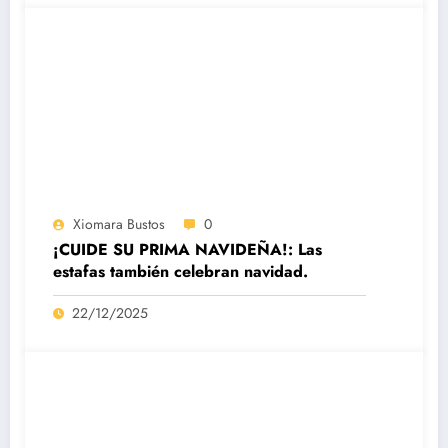
Xiomara Bustos
0
¡CUIDE SU PRIMA NAVIDEÑA!: Las
estafas también celebran navidad.
22/12/2025