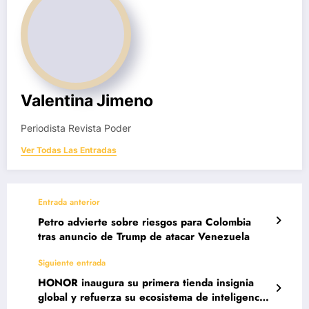
Valentina Jimeno
Periodista Revista Poder
Ver Todas Las Entradas
Entrada anterior
Petro advierte sobre riesgos para Colombia
tras anuncio de Trump de atacar Venezuela
Siguiente entrada
HONOR inaugura su primera tienda insignia
global y refuerza su ecosistema de inteligencia