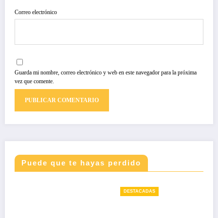
Correo electrónico
Guarda mi nombre, correo electrónico y web en este navegador para la próxima
vez que comente.
Puede que te hayas perdido
DESTACADAS