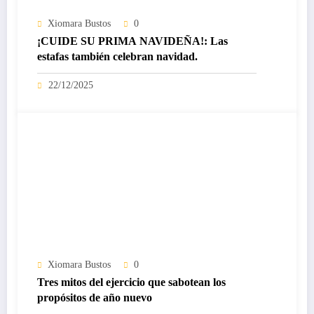
Xiomara Bustos
0
¡CUIDE SU PRIMA NAVIDEÑA!: Las
estafas también celebran navidad.
22/12/2025
Xiomara Bustos
0
Tres mitos del ejercicio que sabotean los
propósitos de año nuevo