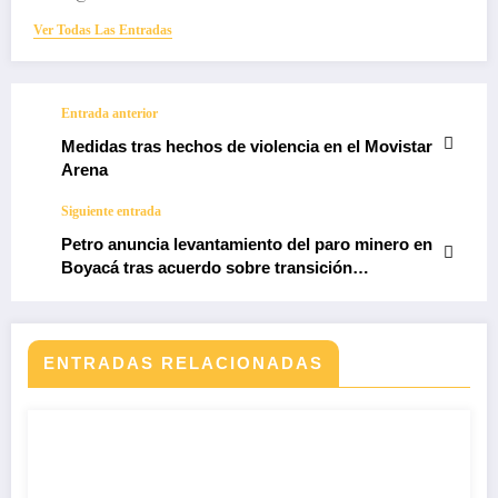
Ver Todas Las Entradas
Entrada anterior
Medidas tras hechos de violencia en el Movistar
Arena
Siguiente entrada
Petro anuncia levantamiento del paro minero en
Boyacá tras acuerdo sobre transición
energética
ENTRADAS RELACIONADAS