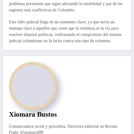
problema persistente que sigue afectando la estabilidad y paz de las
regiones más conflictivas de Colombia.
Este fallo judicial llega en un momento clave, ya que envía un
mensaje claro a aquellos que creen que la violencia es la vía para
resolver disputas políticas, reafirmando el compromiso del sistema
judicial colombiano en la lucha contra este tipo de crímenes.
Xiomara Bustos
Comunicadora social y periodista, Directora editorial en Revista
Poder @xiomaraf88