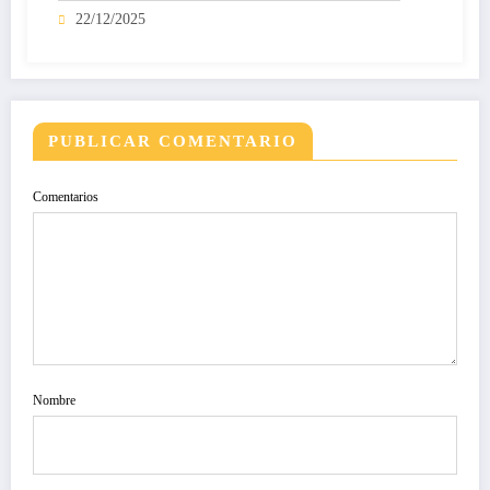
22/12/2025
PUBLICAR COMENTARIO
Comentarios
Nombre