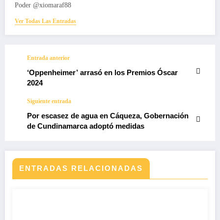
Poder @xiomaraf88
Ver Todas Las Entradas
Entrada anterior
‘Oppenheimer’ arrasó en los Premios Óscar
2024
Siguiente entrada
Por escasez de agua en Cáqueza, Gobernación
de Cundinamarca adoptó medidas
ENTRADAS RELACIONADAS