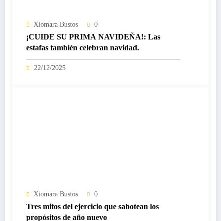
Xiomara Bustos
0
¡CUIDE SU PRIMA NAVIDEÑA!: Las
estafas también celebran navidad.
22/12/2025
Xiomara Bustos
0
Tres mitos del ejercicio que sabotean los
propósitos de año nuevo