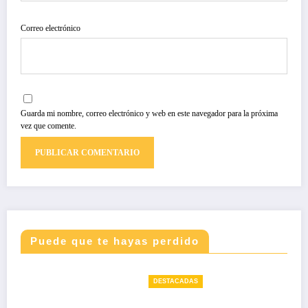
Correo electrónico
Guarda mi nombre, correo electrónico y web en este navegador para la próxima
vez que comente.
Puede que te hayas perdido
DESTACADAS