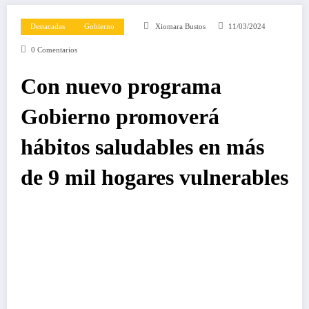
Destacadas
Gobierno
Xiomara Bustos
11/03/2024
0 Comentarios
Con nuevo programa
Gobierno promoverá
hábitos saludables en más
de 9 mil hogares vulnerables