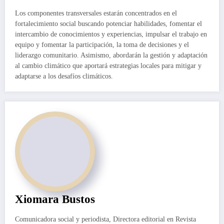
Los componentes transversales estarán concentrados en el
fortalecimiento social buscando potenciar habilidades, fomentar el
intercambio de conocimientos y experiencias, impulsar el trabajo en
equipo y fomentar la participación, la toma de decisiones y el
liderazgo comunitario. Asimismo, abordarán la gestión y adaptación
al cambio climático que aportará estrategias locales para mitigar y
adaptarse a los desafíos climáticos.
Xiomara Bustos
Comunicadora social y periodista, Directora editorial en Revista