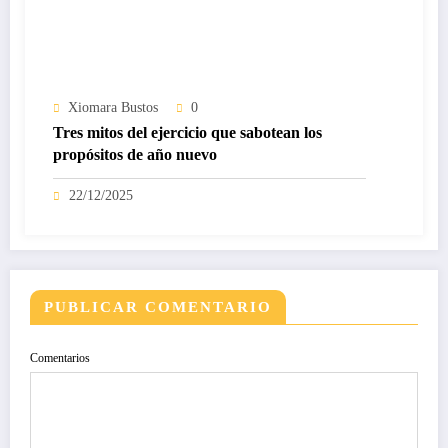
Xiomara Bustos
0
Tres mitos del ejercicio que sabotean los
propósitos de año nuevo
22/12/2025
PUBLICAR COMENTARIO
Comentarios