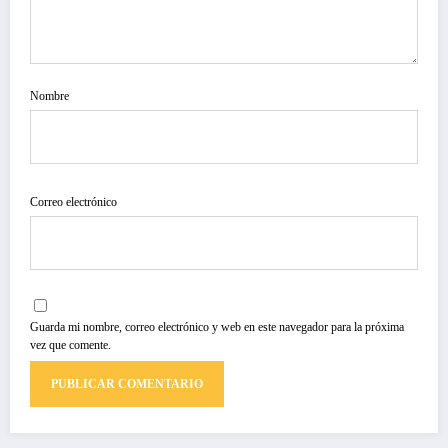
Nombre
Correo electrónico
Guarda mi nombre, correo electrónico y web en este navegador para la próxima
vez que comente.