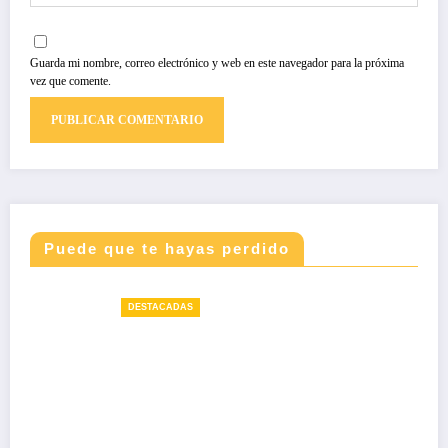
Guarda mi nombre, correo electrónico y web en este navegador para la próxima
vez que comente.
Puede que te hayas perdido
DESTACADAS