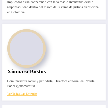
implicados están cooperando con la verdad o intentando evadir
responsabilidad dentro del marco del sistema de justicia transicional
en Colombia.
Xiomara Bustos
Comunicadora social y periodista, Directora editorial en Revista
Poder @xiomaraf88
Ver Todas Las Entradas