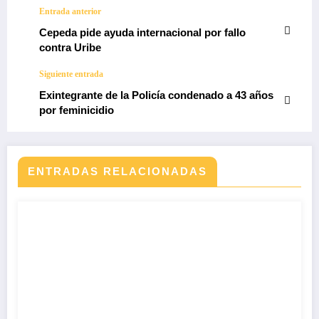
Entrada anterior
Cepeda pide ayuda internacional por fallo
contra Uribe
Siguiente entrada
Exintegrante de la Policía condenado a 43 años
por feminicidio
ENTRADAS RELACIONADAS