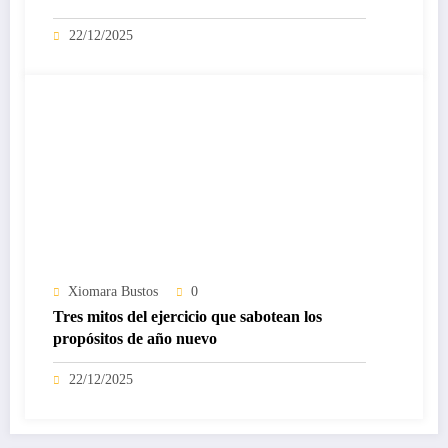
22/12/2025
Xiomara Bustos
0
Tres mitos del ejercicio que sabotean los
propósitos de año nuevo
22/12/2025