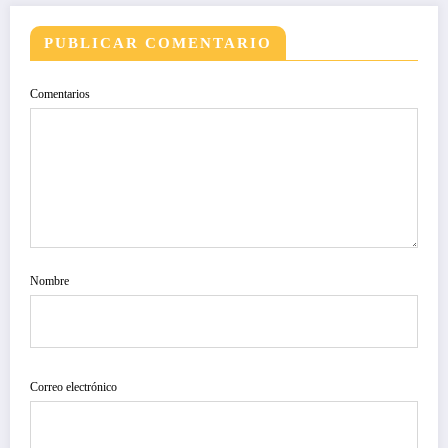
PUBLICAR COMENTARIO
Comentarios
Nombre
Correo electrónico