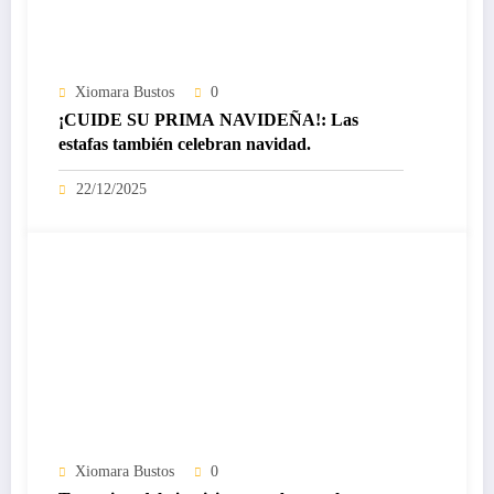
Xiomara Bustos
0
¡CUIDE SU PRIMA NAVIDEÑA!: Las
estafas también celebran navidad.
22/12/2025
Xiomara Bustos
0