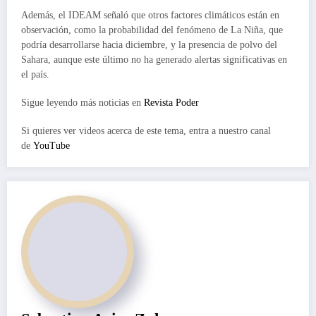
Además, el IDEAM señaló que otros factores climáticos están en
observación, como la probabilidad del fenómeno de La Niña, que
podría desarrollarse hacia diciembre, y la presencia de polvo del
Sahara, aunque este último no ha generado alertas significativas en
el país.
Sigue leyendo más noticias en
Revista Poder
Si quieres ver videos acerca de este tema, entra a nuestro canal
de
YouTube