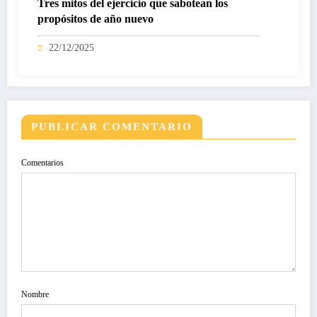
Tres mitos del ejercicio que sabotean los
propósitos de año nuevo
22/12/2025
PUBLICAR COMENTARIO
Comentarios
Nombre