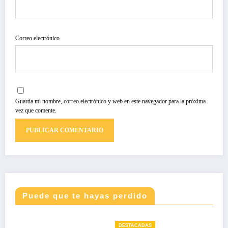
Correo electrónico
Guarda mi nombre, correo electrónico y web en este navegador para la próxima
vez que comente.
Puede que te hayas perdido
DESTACADAS