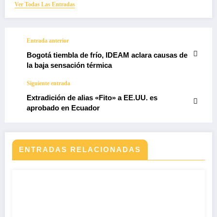
Ver Todas Las Entradas
Entrada anterior
Bogotá tiembla de frío, IDEAM aclara causas de
la baja sensación térmica
Siguiente entrada
Extradición de alias «Fito» a EE.UU. es
aprobado en Ecuador
ENTRADAS RELACIONADAS