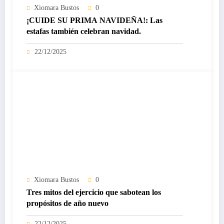
Xiomara Bustos
0
¡CUIDE SU PRIMA NAVIDEÑA!: Las
estafas también celebran navidad.
22/12/2025
Xiomara Bustos
0
Tres mitos del ejercicio que sabotean los
propósitos de año nuevo
22/12/2025