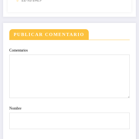
PUBLICAR COMENTARIO
Comentarios
Nombre