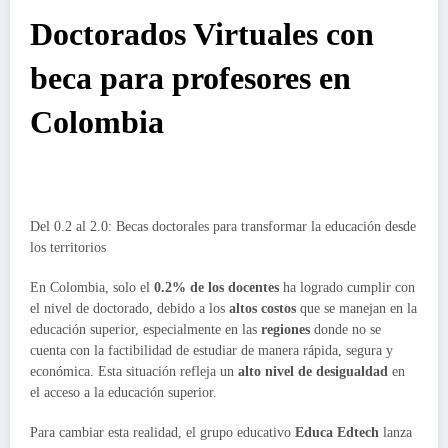
Doctorados Virtuales con
beca para profesores en
Colombia
Del 0.2 al 2.0: Becas doctorales para transformar la educación desde
los territorios
En Colombia, solo el
0.2% de los docentes
ha logrado cumplir con
el nivel de doctorado, debido a los
altos costos
que se manejan en la
educación superior, especialmente en las
regiones
donde no se
cuenta con la factibilidad de estudiar de manera rápida, segura y
económica. Esta situación refleja un
alto nivel de desigualdad
en
el acceso a la educación superior.
Para cambiar esta realidad, el grupo educativo
Educa Edtech
lanza