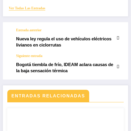
Ver Todas Las Entradas
Entrada anterior
Nueva ley regula el uso de vehículos eléctricos
livianos en ciclorrutas
Siguiente entrada
Bogotá tiembla de frío, IDEAM aclara causas de
la baja sensación térmica
ENTRADAS RELACIONADAS