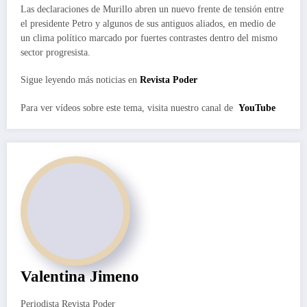
Las declaraciones de Murillo abren un nuevo frente de tensión entre
el presidente Petro y algunos de sus antiguos aliados, en medio de
un clima político marcado por fuertes contrastes dentro del mismo
sector progresista.
Sigue leyendo más noticias en
Revista Poder
Para ver vídeos sobre este tema, visita nuestro canal de
YouTube
Valentina Jimeno
Periodista Revista Poder