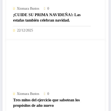
Xiomara Bustos
0
¡CUIDE SU PRIMA NAVIDEÑA!: Las
estafas también celebran navidad.
22/12/2025
Xiomara Bustos
0
Tres mitos del ejercicio que sabotean los
propósitos de año nuevo