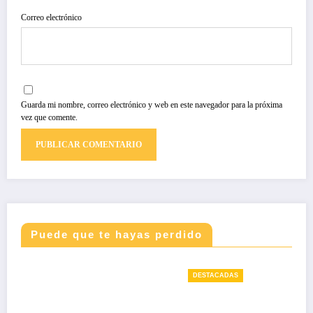
Correo electrónico
Guarda mi nombre, correo electrónico y web en este navegador para la próxima
vez que comente.
Puede que te hayas perdido
DESTACADAS