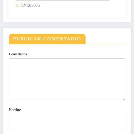
22/12/2025
PUBLICAR COMENTARIO
Comentarios
Nombre