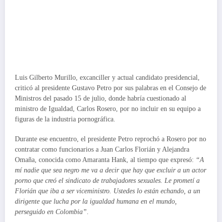
Luis Gilberto Murillo, excanciller y actual candidato presidencial,
criticó al presidente Gustavo Petro por sus palabras en el Consejo de
Ministros del pasado 15 de julio, donde habría cuestionado al
ministro de Igualdad, Carlos Rosero, por no incluir en su equipo a
figuras de la industria pornográfica.
Durante ese encuentro, el presidente Petro reprochó a Rosero por no
contratar como funcionarios a Juan Carlos Florián y Alejandra
Omaña, conocida como Amaranta Hank, al tiempo que expresó:
“A
mí nadie que sea negro me va a decir que hay que excluir a un actor
porno que creó el sindicato de trabajadores sexuales. Le prometí a
Florián que iba a ser viceministro. Ustedes lo están echando, a un
dirigente que lucha por la igualdad humana en el mundo,
perseguido en Colombia”
.