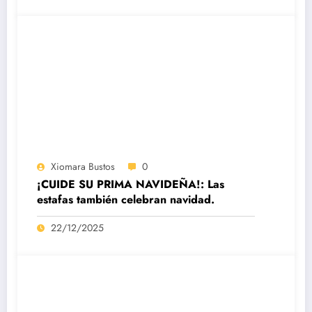
Xiomara Bustos
0
¡CUIDE SU PRIMA NAVIDEÑA!: Las
estafas también celebran navidad.
22/12/2025