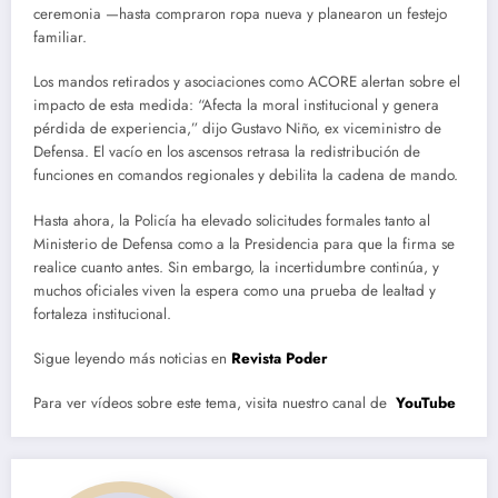
ceremonia —hasta compraron ropa nueva y planearon un festejo
familiar.
Los mandos retirados y asociaciones como ACORE alertan sobre el
impacto de esta medida: “Afecta la moral institucional y genera
pérdida de experiencia,” dijo Gustavo Niño, ex viceministro de
Defensa. El vacío en los ascensos retrasa la redistribución de
funciones en comandos regionales y debilita la cadena de mando.
Hasta ahora, la Policía ha elevado solicitudes formales tanto al
Ministerio de Defensa como a la Presidencia para que la firma se
realice cuanto antes. Sin embargo, la incertidumbre continúa, y
muchos oficiales viven la espera como una prueba de lealtad y
fortaleza institucional.
Sigue leyendo más noticias en
Revista Poder
Para ver vídeos sobre este tema, visita nuestro canal de
YouTube