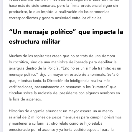
hace más de siete semanas, pero la firma presidencial sigue sin
producirse, lo que impide la realización de las ceremonias
correspondientes y genera ansiedad entre los oficiales.
“Un mensaje político” que impacta la
estructura militar
Muchos de los aspirantes creen que no se trata de una demora
burocrática, sino de una maniobra deliberada para debilitar la
jerarquía dentro de la Policía. “Esto no es un simple trámite: es un
mensaje político”, dijo un mayor en estado de anonimato. Señaló
que, mientras tanto, la Dirección de Inteligencia realiza más
verificaciones, presuntamente en respuesta a los “rumores” que
circulan sobre la molestia del presidente con algunos nombres en
la lista de ascensos.
Historias de angustia abundan: un mayor espera un aumento
salarial de 2 millones de pesos mensuales para cumplir préstamos
y mantener a su familia; otro relató cómo su hijo estaba
emocionado por el ascenso y ya tenía vestido especial para la