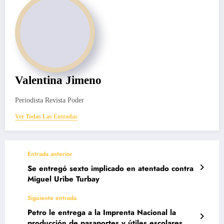
Valentina Jimeno
Periodista Revista Poder
Ver Todas Las Entradas
Entrada anterior
Se entregó sexto implicado en atentado contra
Miguel Uribe Turbay
Siguiente entrada
Petro le entrega a la Imprenta Nacional la
producción de pasaportes y útiles escolares