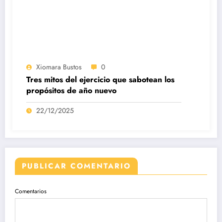
Xiomara Bustos
0
Tres mitos del ejercicio que sabotean los
propósitos de año nuevo
22/12/2025
PUBLICAR COMENTARIO
Comentarios