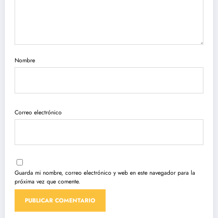
Nombre
Correo electrónico
Guarda mi nombre, correo electrónico y web en este navegador para la
próxima vez que comente.