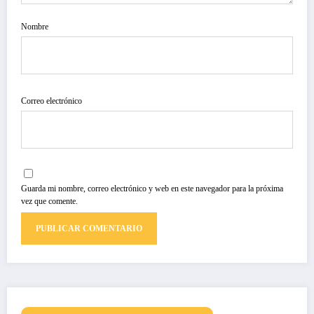
Nombre
Correo electrónico
Guarda mi nombre, correo electrónico y web en este navegador para la próxima
vez que comente.