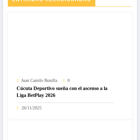
Juan Camilo Bonilla
0
Cúcuta Deportivo sueña con el ascenso a la
Liga BetPlay 2026
26/11/2025