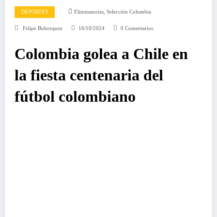
,
DEPORTES
Eliminatorias
Selección Colombia
Felipe Bohorquez
16/10/2024
0 Comentarios
Colombia golea a Chile en
la fiesta centenaria del
fútbol colombiano