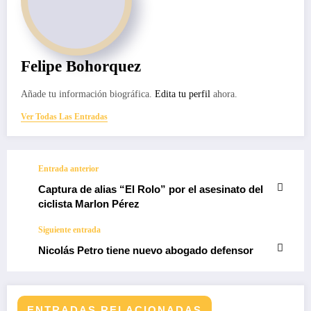
Felipe Bohorquez
Añade tu información biográfica.
Edita tu perfil
ahora.
Ver Todas Las Entradas
Entrada anterior
Captura de alias “El Rolo” por el asesinato del
ciclista Marlon Pérez
Siguiente entrada
Nicolás Petro tiene nuevo abogado defensor
ENTRADAS RELACIONADAS