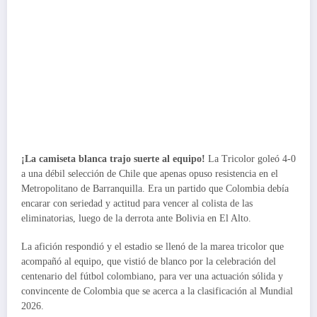
¡La camiseta blanca trajo suerte al equipo!
La Tricolor goleó 4-0
a una débil selección de Chile que apenas opuso resistencia en el
Metropolitano de Barranquilla. Era un partido que Colombia debía
encarar con seriedad y actitud para vencer al colista de las
eliminatorias, luego de la derrota ante Bolivia en El Alto.
La afición respondió y el estadio se llenó de la marea tricolor que
acompañó al equipo, que vistió de blanco por la celebración del
centenario del fútbol colombiano, para ver una actuación sólida y
convincente de Colombia que se acerca a la clasificación al Mundial
2026.