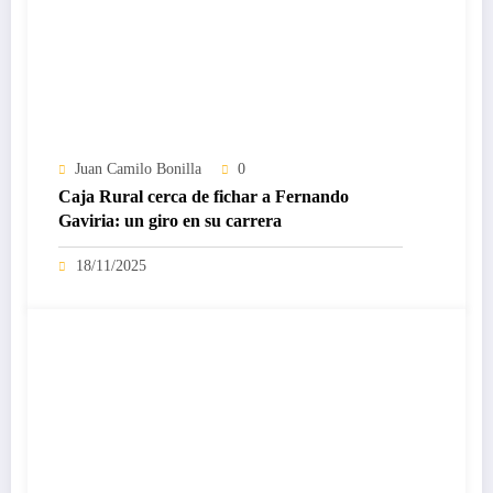
Juan Camilo Bonilla
0
Caja Rural cerca de fichar a Fernando
Gaviria: un giro en su carrera
18/11/2025