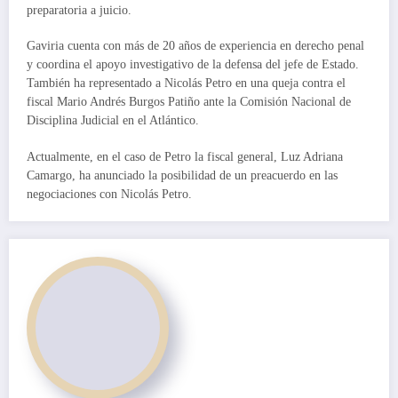
preparatoria a juicio.
Gaviria cuenta con más de 20 años de experiencia en derecho penal
y coordina el apoyo investigativo de la defensa del jefe de Estado.
También ha representado a Nicolás Petro en una queja contra el
fiscal Mario Andrés Burgos Patiño ante la Comisión Nacional de
Disciplina Judicial en el Atlántico.
Actualmente, en el caso de Petro la fiscal general, Luz Adriana
Camargo, ha anunciado la posibilidad de un preacuerdo en las
negociaciones con Nicolás Petro.