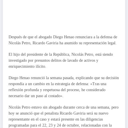
Después de que el abogado Diego Henao renunciara a la defensa de
Nicolás Petro, Ricardo Gaviria ha asumido su representación legal.
El hijo del presidente de la República, Nicolás Petro, está siendo
investigado por presuntos delitos de lavado de activos y
enriquecimiento ilícito.
Diego Henao renunció la semana pasada, explicando que su decisión
respondía a un cambio en la estrategia de defensa: «Tras una
reflexión profunda y respetuosa del proceso, he considerado
necesario dar un paso al costado».
Nicolás Petro estuvo sin abogado durante cerca de una semana, pero
hoy se anunció que el penalista Ricardo Gaviria será su nuevo
representante en el caso y estará presente en las diligencias
programadas para el 22, 23 y 24 de octubre, relacionadas con la