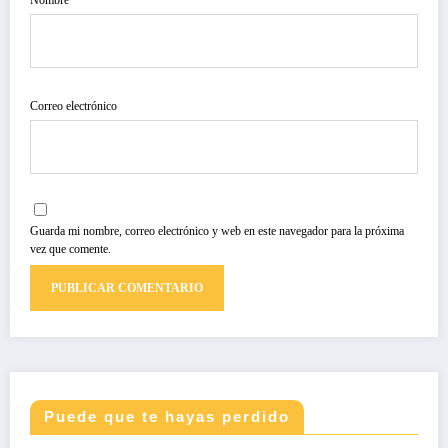
Nombre
Correo electrónico
Guarda mi nombre, correo electrónico y web en este navegador para la próxima
vez que comente.
Puede que te hayas perdido