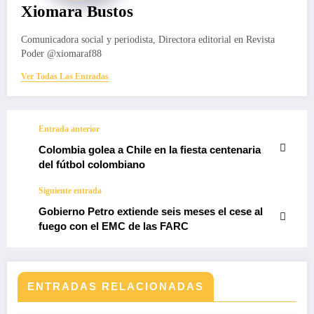
Xiomara Bustos
Comunicadora social y periodista, Directora editorial en Revista
Poder @xiomaraf88
Ver Todas Las Entradas
Entrada anterior
Colombia golea a Chile en la fiesta centenaria
del fútbol colombiano
Siguiente entrada
Gobierno Petro extiende seis meses el cese al
fuego con el EMC de las FARC
ENTRADAS RELACIONADAS