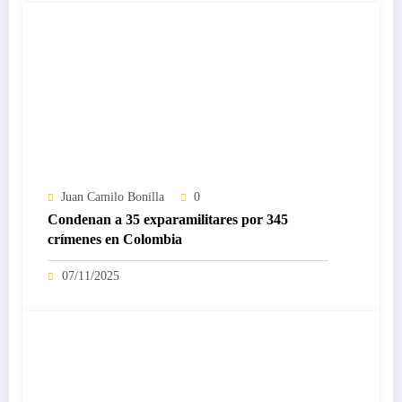
Juan Camilo Bonilla
0
Condenan a 35 exparamilitares por 345
crímenes en Colombia
07/11/2025