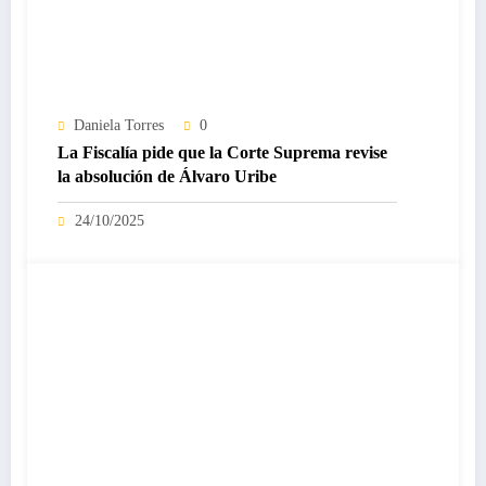
Daniela Torres
0
La Fiscalía pide que la Corte Suprema revise
la absolución de Álvaro Uribe
24/10/2025