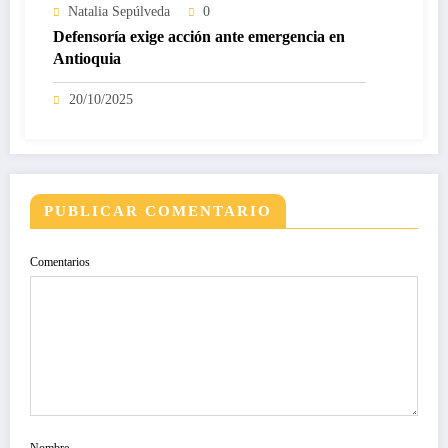
Natalia Sepúlveda
0
Defensoría exige acción ante emergencia en
Antioquia
20/10/2025
PUBLICAR COMENTARIO
Comentarios