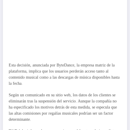
Esta decisión, anunciada por ByteDance, la empresa matriz de la
plataforma, implica que los usuarios perderán acceso tanto al
contenido musical como a las descargas de música disponibles hasta
la fecha.
Según un comunicado en su sitio web, los datos de los clientes se
eliminarán tras la suspensión del servicio. Aunque la compañía no
ha especificado los motivos detrás de esta medida, se especula que
las altas comisiones por regalías musicales podrían ser un factor
determinante.