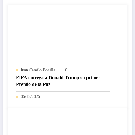
Juan Camilo Bonilla
0
FIFA entrega a Donald Trump su primer
Premio de la Paz
05/12/2025