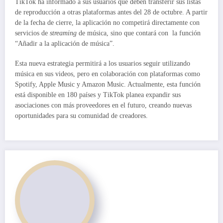
TikTok ha informado a sus usuarios que deben transferir sus listas
de reproducción a otras plataformas antes del 28 de octubre. A partir
de la fecha de cierre, la aplicación no competirá directamente con
servicios de
streaming
de música, sino que contará con la función
“Añadir a la aplicación de música”.
Esta nueva estrategia permitirá a los usuarios seguir utilizando
música en sus videos, pero en colaboración con plataformas como
Spotify, Apple Music y Amazon Music. Actualmente, esta función
está disponible en 180 países y TikTok planea expandir sus
asociaciones con más proveedores en el futuro, creando nuevas
oportunidades para su comunidad de creadores.