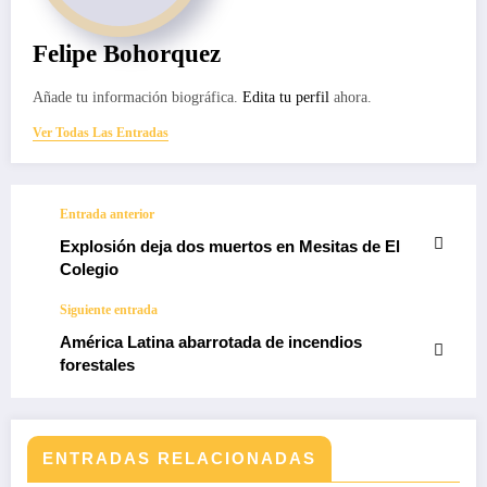
Felipe Bohorquez
Añade tu información biográfica.
Edita tu perfil
ahora.
Ver Todas Las Entradas
Entrada anterior
Explosión deja dos muertos en Mesitas de El
Colegio
Siguiente entrada
América Latina abarrotada de incendios
forestales
ENTRADAS RELACIONADAS