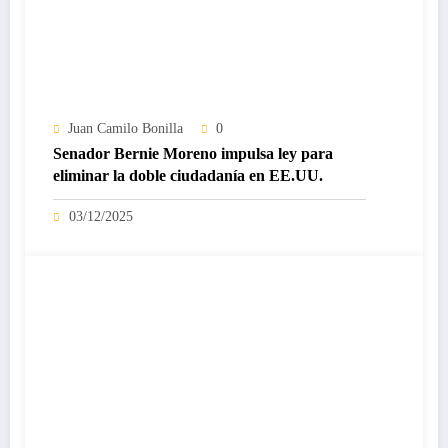
Juan Camilo Bonilla
0
Senador Bernie Moreno impulsa ley para
eliminar la doble ciudadanía en EE.UU.
03/12/2025