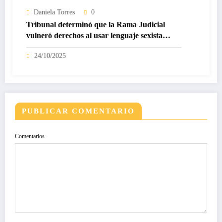
Daniela Torres
0
Tribunal determinó que la Rama Judicial
vulneró derechos al usar lenguaje sexista
contra una víctima
24/10/2025
PUBLICAR COMENTARIO
Comentarios