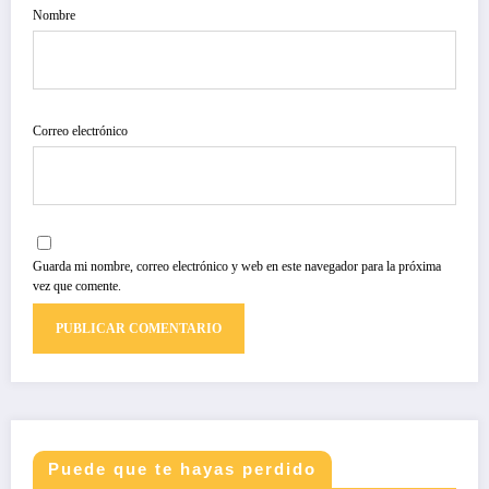
Nombre
Correo electrónico
Guarda mi nombre, correo electrónico y web en este navegador para la próxima
vez que comente.
Puede que te hayas perdido