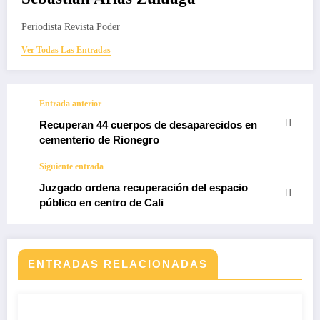
Periodista Revista Poder
Ver Todas Las Entradas
Entrada anterior
Recuperan 44 cuerpos de desaparecidos en
cementerio de Rionegro
Siguiente entrada
Juzgado ordena recuperación del espacio
público en centro de Cali
ENTRADAS RELACIONADAS