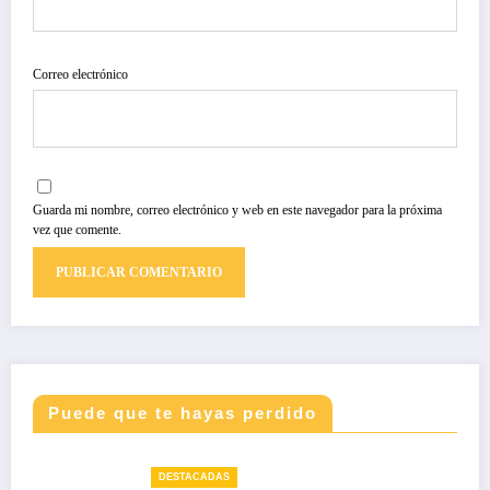
Correo electrónico
Guarda mi nombre, correo electrónico y web en este navegador para la próxima
vez que comente.
Puede que te hayas perdido
DESTACADAS