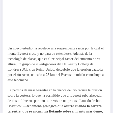
Un nuevo estudio ha revelado una sorprendente razón por la cual el
monte Everest crece y no para de extenderse. Además de la
tecnología de placas, que es el principal factor del aumento de su
altura, un grupo de investigadores del University College de
Londres (UCL), en Reino Unido, descubrió que la erosión causada
por el río Arun, ubicado a 75 km del Everest, también contribuye a
este fenómeno.
La pérdida de masa terrestre en la cuenca del río reduce la presión
sobre la corteza, lo que ha permitido que el Everest suba alrededor
de dos milímetros por año, a través de un proceso llamado “rebote
isostático” —
fenómeno geológico que ocurre cuando la corteza
terrestre, que se encuentra flotando sobre el manto más denso,