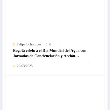
Felipe Bohorquez
0
Bogotá celebra el Día Mundial del Agua con
Jornadas de Concienciación y Acción
Ambiental
22/03/2025