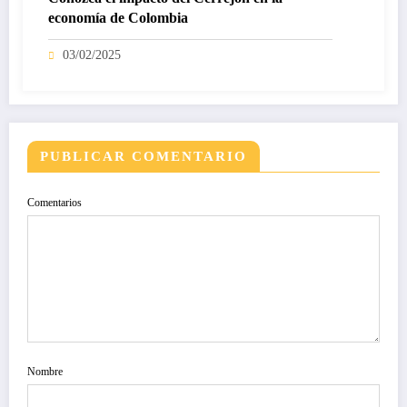
economía de Colombia
03/02/2025
PUBLICAR COMENTARIO
Comentarios
Nombre