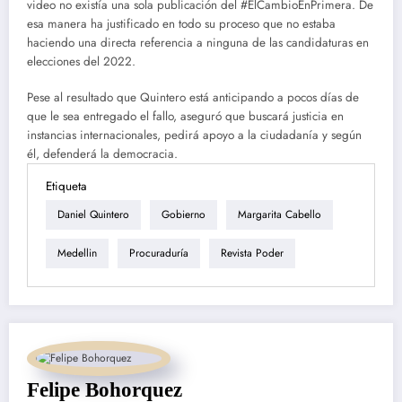
video no existía una sola publicación del #ElCambioEnPrimera. De
esa manera ha justificado en todo su proceso que no estaba
haciendo una directa referencia a ninguna de las candidaturas en
elecciones del 2022.
Pese al resultado que Quintero está anticipando a pocos días de
que le sea entregado el fallo, aseguró que buscará justicia en
instancias internacionales, pedirá apoyo a la ciudadanía y según
él, defenderá la democracia.
Etiqueta
Daniel Quintero
Gobierno
Margarita Cabello
Medellin
Procuraduría
Revista Poder
Felipe Bohorquez