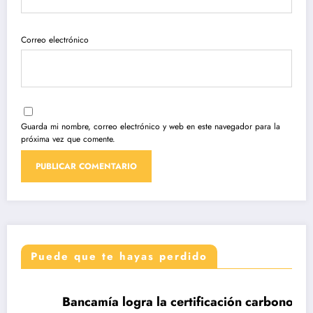
Correo electrónico
Guarda mi nombre, correo electrónico y web en este navegador para la
próxima vez que comente.
Puede que te hayas perdido
DESTACADAS
Bancamía logra la certificación carbono