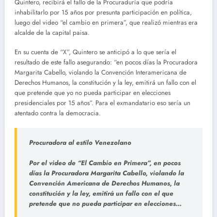
Quintero, recibirá el fallo de la Procuraduría que podría
inhabilitarlo por 15 años por presunta participación en política,
luego del video “el cambio en primera”, que realizó mientras era
alcalde de la capital paisa.
En su cuenta de “X”, Quintero se anticipó a lo que sería el
resultado de este fallo asegurando: “en pocos días la Procuradora
Margarita Cabello, violando la Convención Interamericana de
Derechos Humanos, la constitución y la ley, emitirá un fallo con el
que pretende que yo no pueda participar en elecciones
presidenciales por 15 años”. Para el exmandatario eso sería un
atentado contra la democracia.
Procuradora al estilo Venezolano
Por el video de “El Cambio en Primera”, en pocos
días la Procuradora Margarita Cabello, violando la
Convención Americana de Derechos Humanos, la
constitución y la ley, emitirá un fallo con el que
pretende que no pueda participar en elecciones…