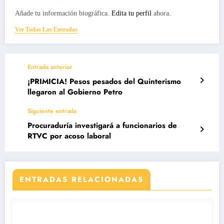
Añade tu información biográfica.
Edita tu perfil
ahora.
Ver Todas Las Entradas
Entrada anterior
¡PRIMICIA! Pesos pesados del Quinterismo
llegaron al Gobierno Petro
Siguiente entrada
Procuraduría investigará a funcionarios de
RTVC por acoso laboral
ENTRADAS RELACIONADAS