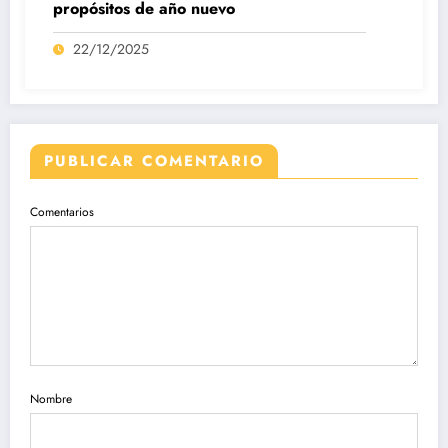
propósitos de año nuevo
22/12/2025
PUBLICAR COMENTARIO
Comentarios
Nombre