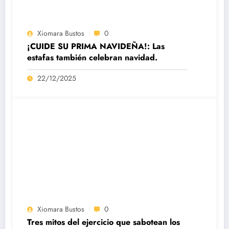
Xiomara Bustos
0
¡CUIDE SU PRIMA NAVIDEÑA!: Las
estafas también celebran navidad.
22/12/2025
Xiomara Bustos
0
Tres mitos del ejercicio que sabotean los