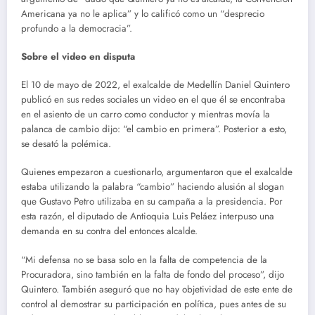
Americana ya no le aplica” y lo calificó como un “desprecio
profundo a la democracia”.
Sobre el video en disputa
El 10 de mayo de 2022, el exalcalde de Medellín Daniel Quintero
publicó en sus redes sociales un video en el que él se encontraba
en el asiento de un carro como conductor y mientras movía la
palanca de cambio dijo: “el cambio en primera”. Posterior a esto,
se desató la polémica.
Quienes empezaron a cuestionarlo, argumentaron que el exalcalde
estaba utilizando la palabra “cambio” haciendo alusión al slogan
que Gustavo Petro utilizaba en su campaña a la presidencia. Por
esta razón, el diputado de Antioquia Luis Peláez interpuso una
demanda en su contra del entonces alcalde.
“Mi defensa no se basa solo en la falta de competencia de la
Procuradora, sino también en la falta de fondo del proceso”, dijo
Quintero. También aseguró que no hay objetividad de este ente de
control al demostrar su participación en política, pues antes de su