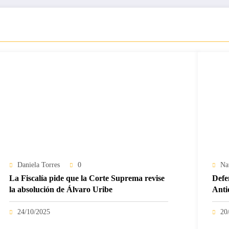
Daniela Torres
0
Na
La Fiscalía pide que la Corte Suprema revise
Defe
la absolución de Álvaro Uribe
Anti
24/10/2025
20