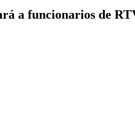
ará a funcionarios de RT