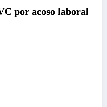
VC por acoso laboral