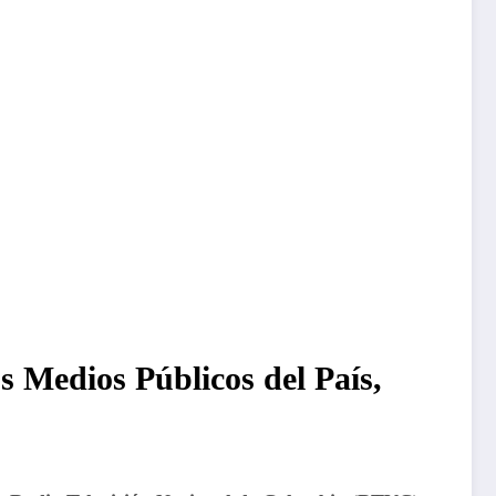
os Medios Públicos del País,