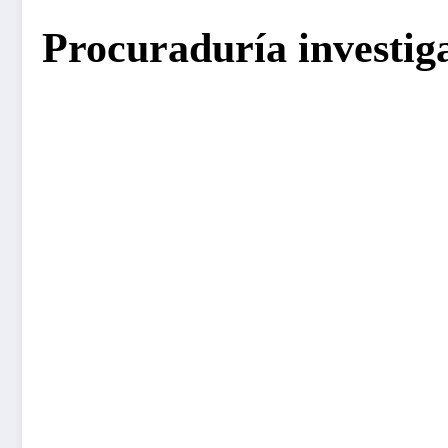
Procuraduría investig