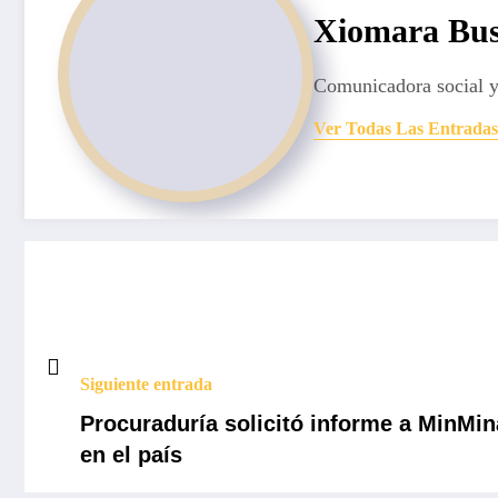
Xiomara Bus
Comunicadora social y
Ver Todas Las Entradas
Siguiente entrada
Procuraduría solicitó informe a MinMin
en el país