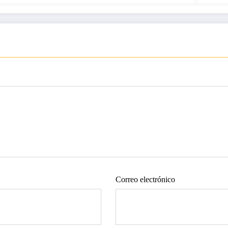
Correo electrónico