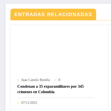
ENTRADAS RELACIONADAS
Juan Camilo Bonilla
0
Condenan a 35 exparamilitares por 345
crímenes en Colombia
07/11/2025