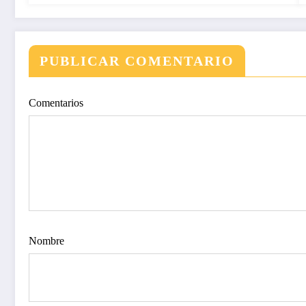
PUBLICAR COMENTARIO
Comentarios
Nombre