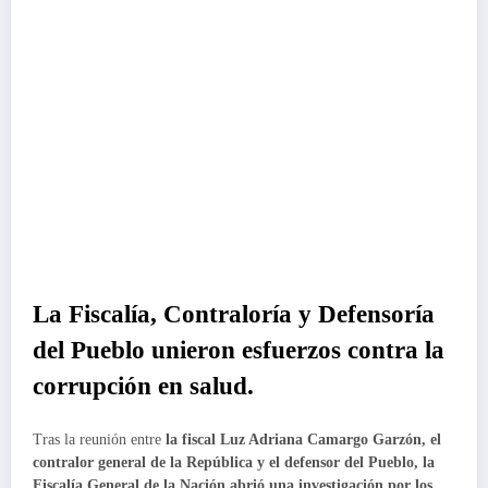
La Fiscalía, Contraloría y Defensoría
del Pueblo unieron esfuerzos contra la
corrupción en salud.
Tras la reunión entre
la fiscal Luz Adriana Camargo Garzón, el
contralor general de la República y el defensor del Pueblo, la
Fiscalía General de la Nación abrió una investigación por los