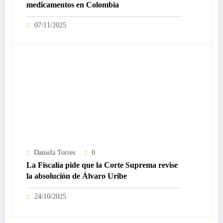
medicamentos en Colombia
07/11/2025
Daniela Torres
0
La Fiscalía pide que la Corte Suprema revise
la absolución de Álvaro Uribe
24/10/2025