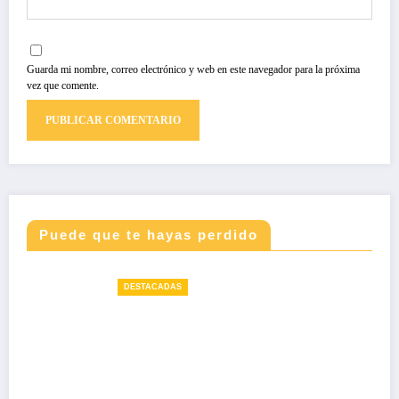
Guarda mi nombre, correo electrónico y web en este navegador para la próxima
vez que comente.
Puede que te hayas perdido
DESTACADAS