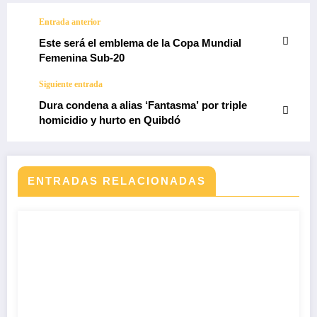
Entrada anterior
Este será el emblema de la Copa Mundial
Femenina Sub-20
Siguiente entrada
Dura condena a alias ‘Fantasma’ por triple
homicidio y hurto en Quibdó
ENTRADAS RELACIONADAS