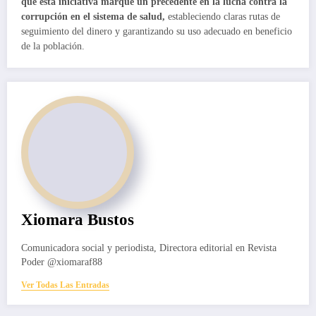
que esta iniciativa marque un precedente en la lucha contra la
corrupción en el sistema de salud,
estableciendo claras rutas de
seguimiento del dinero y garantizando su uso adecuado en beneficio
de la población.
Xiomara Bustos
Comunicadora social y periodista, Directora editorial en Revista
Poder @xiomaraf88
Ver Todas Las Entradas