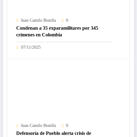
Juan Camilo Bonilla
0
Condenan a 35 exparamilitares por 345
crímenes en Colombia
07/11/2025
Juan Camilo Bonilla
0
Defensoría de Pueblo alerta crisis de