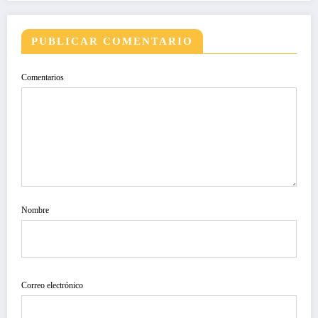
PUBLICAR COMENTARIO
Comentarios
Nombre
Correo electrónico