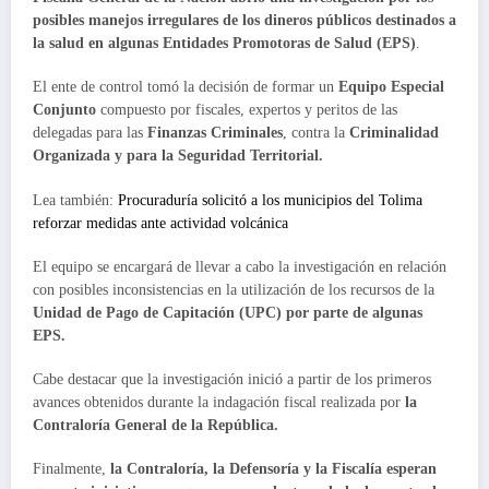
posibles manejos irregulares de los dineros públicos destinados a
la salud en algunas Entidades Promotoras de Salud (EPS)
.
El ente de control tomó la decisión de formar un
Equipo Especial
Conjunto
compuesto por fiscales, expertos y peritos de las
delegadas para las
Finanzas Criminales
, contra la
Criminalidad
Organizada y para la Seguridad Territorial.
Lea también:
Procuraduría solicitó a los municipios del Tolima
reforzar medidas ante actividad volcánica
El equipo se encargará de llevar a cabo la investigación en relación
con posibles inconsistencias en la utilización de los recursos de la
Unidad de Pago de Capitación (UPC) por parte de algunas
EPS.
Cabe destacar que la investigación inició a partir de los primeros
avances obtenidos durante la indagación fiscal realizada por
la
Contraloría General de la República.
Finalmente,
la Contraloría, la Defensoría y la Fiscalía esperan