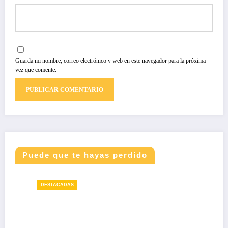
Guarda mi nombre, correo electrónico y web en este navegador para la próxima
vez que comente.
Puede que te hayas perdido
DESTACADAS