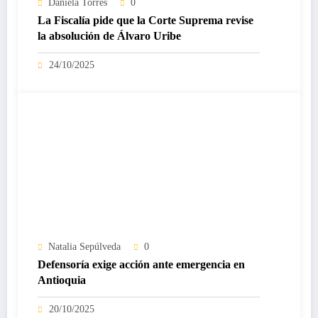
Daniela Torres
0
La Fiscalía pide que la Corte Suprema revise
la absolución de Álvaro Uribe
24/10/2025
Natalia Sepúlveda
0
Defensoría exige acción ante emergencia en
Antioquia
20/10/2025