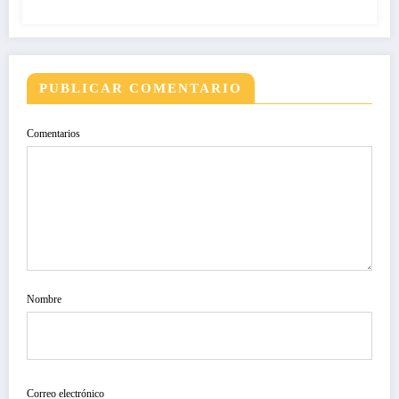
PUBLICAR COMENTARIO
Comentarios
Nombre
Correo electrónico