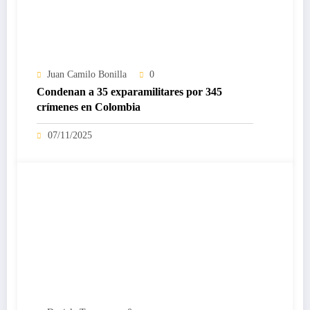
Juan Camilo Bonilla
0
Condenan a 35 exparamilitares por 345
crímenes en Colombia
07/11/2025