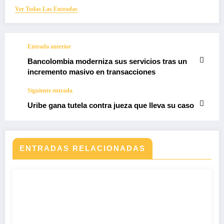
Ver Todas Las Entradas
Entrada anterior
Bancolombia moderniza sus servicios tras un
incremento masivo en transacciones
Siguiente entrada
Uribe gana tutela contra jueza que lleva su caso
ENTRADAS RELACIONADAS