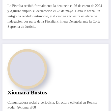
La Fiscalía recibió formalmente la denuncia el 26 de enero de 2024
y Aguirre amplió su declaración el 28 de mayo. Hasta la fecha, un
testigo ha rendido testimonio, y el caso se encuentra en etapa de
indagación por parte de la Fiscalía Primera Delegada ante la Corte
Suprema de Justicia.
Xiomara Bustos
Comunicadora social y periodista, Directora editorial en Revista
Poder @xiomaraf88