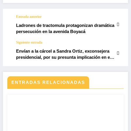
Entrada anterior
Ladrones de tractomula protagonizan dramática
persecución en la avenida Boyacá
Siguiente entrada
Envían a la cárcel a Sandra Ortiz, exconsejera
presidencial, por su presunta implicación en el
caso UNGRD
ENTRADAS RELACIONADAS