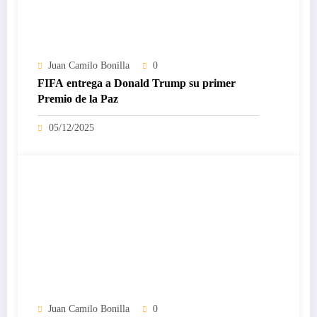
Juan Camilo Bonilla
0
FIFA entrega a Donald Trump su primer
Premio de la Paz
05/12/2025
Juan Camilo Bonilla
0