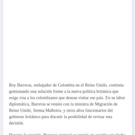
Roy Barreras, embajador de Colombia en el Reino Unido, continúa
gestionando una solución frente a la nueva política británica que
exige visa a los colombianos que desean visitar ese país. En su labor
diplomática, Barreras se reunió con la ministra de Migración de
Reino Unido, Seema Malhotra, y otros altos funcionarios del
gobierno británico para discutir la posibilidad de revisar esta
decisión.