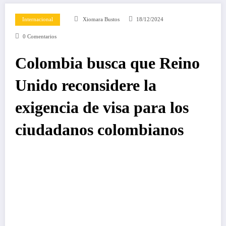
Internacional
Xiomara Bustos
18/12/2024
0 Comentarios
Colombia busca que Reino
Unido reconsidere la
exigencia de visa para los
ciudadanos colombianos