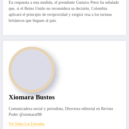
En respuesta a esta medida, el presidente Gustavo Petro ha señalado
que, si el Reino Unido no reconsidera su decisión, Colombia
aplicará el principio de reciprocidad y exigirá visa a los turistas
británicos que lleguen al país.
Xiomara Bustos
Comunicadora social y periodista, Directora editorial en Revista
Poder @xiomaraf88
Ver Todas Las Entradas