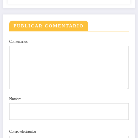
PUBLICAR COMENTARIO
Comentarios
Nombre
Correo electrónico