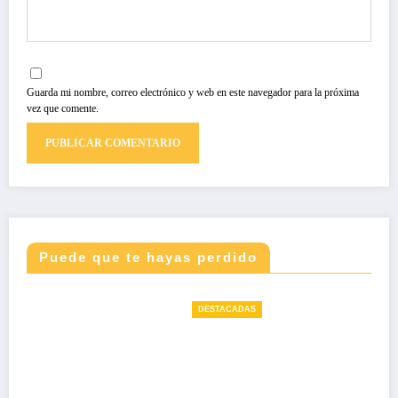
Guarda mi nombre, correo electrónico y web en este navegador para la próxima
vez que comente.
Puede que te hayas perdido
DESTACADAS