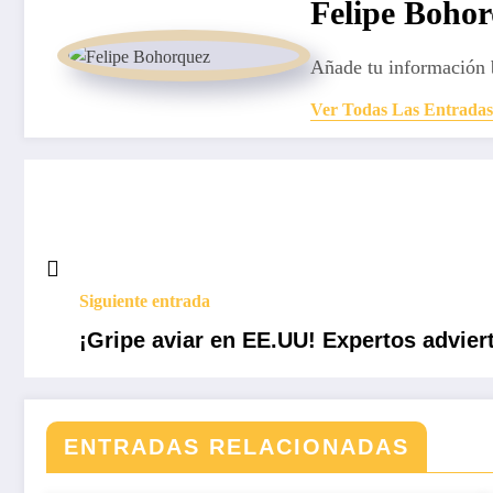
Felipe Boho
Añade tu información 
Ver Todas Las Entradas
Siguiente entrada
¡Gripe aviar en EE.UU! Expertos advier
ENTRADAS RELACIONADAS