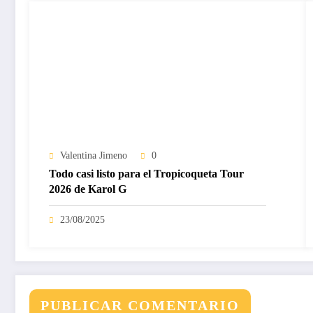
Valentina Jimeno
0
Todo casi listo para el Tropicoqueta Tour
2026 de Karol G
23/08/2025
PUBLICAR COMENTARIO