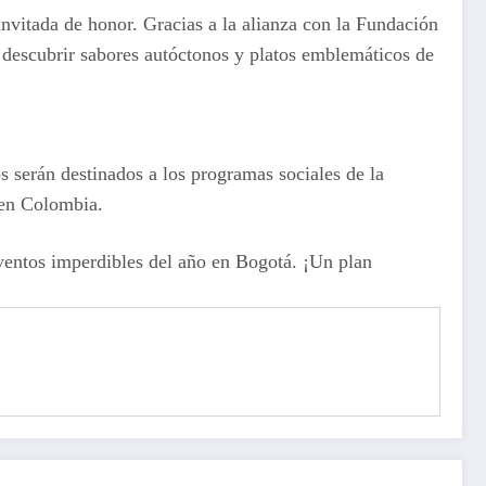
invitada de honor. Gracias a la alianza con la Fundación
s descubrir sabores autóctonos y platos emblemáticos de
s serán destinados a los programas sociales de la
 en Colombia.
entos imperdibles del año en Bogotá. ¡Un plan