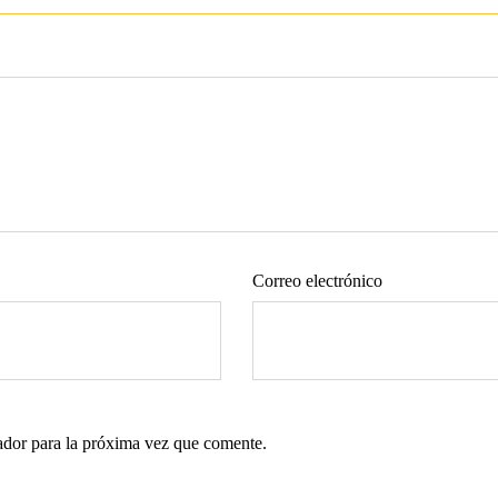
Correo electrónico
ador para la próxima vez que comente.