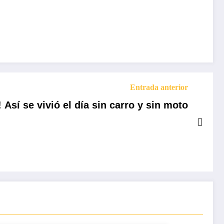
Entrada anterior
 Así se vivió el día sin carro y sin moto