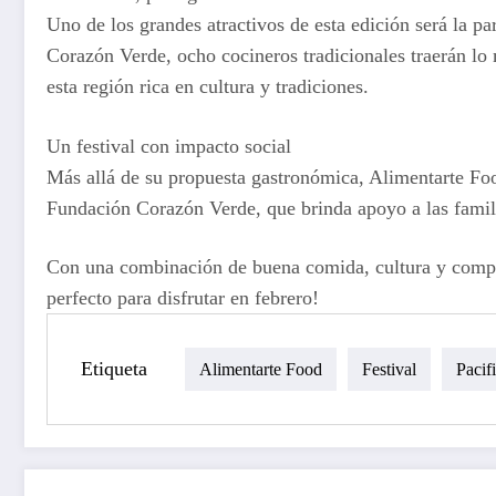
Uno de los grandes atractivos de esta edición será la p
Corazón Verde, ocho cocineros tradicionales traerán lo 
esta región rica en cultura y tradiciones.
Un festival con impacto social
Más allá de su propuesta gastronómica, Alimentarte Food
Fundación Corazón Verde, que brinda apoyo a las famili
Con una combinación de buena comida, cultura y compro
perfecto para disfrutar en febrero!
Etiqueta
Alimentarte Food
Festival
Pacif