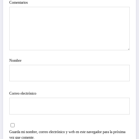
Comentarios
Nombre
Correo electrónico
Guarda mi nombre, correo electrónico y web en este navegador para la próxima
vez que comente.