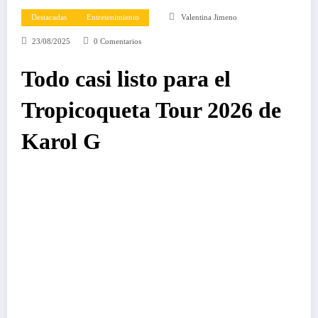
Destacadas
Entretenimiento
Valentina Jimeno
23/08/2025
0 Comentarios
Todo casi listo para el
Tropicoqueta Tour 2026 de
Karol G