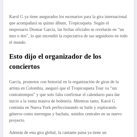
Karol G ya tiene asegurados los escenarios para la gira internacional
que acompañará su quinto álbum, Tropicoqueta. Según el
empresario Diomar García, las fechas oficiales se revelarán en “un
mes o dos”, lo que encendió la expectativa de sus seguidores en todo
el mundo.
Esto dijo el organizador de los
conciertos
García, promotor con historial en la organización de giras de la
artista en Colombia, aseguró que el Tropicoqueta Tour va “sin
contratiempos” y que solo falta confirmar el calendario para dar
inicio a la venta masiva de boletería. Mientras tanto, Karol G
continúa en Nueva York perfeccionando su baile y explorando
géneros como merengue y bachata, sonidos centrales en su nuevo
proyecto.
Además de esta gira global, la cantante paisa ya tiene un