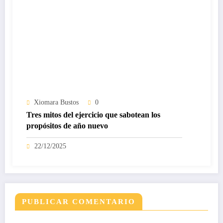
Xiomara Bustos
0
Tres mitos del ejercicio que sabotean los
propósitos de año nuevo
22/12/2025
PUBLICAR COMENTARIO