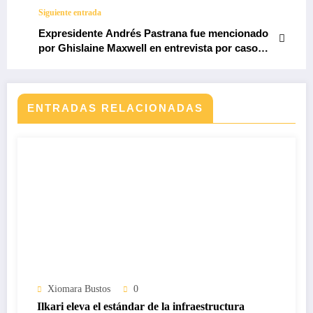
Siguiente entrada
Expresidente Andrés Pastrana fue mencionado
por Ghislaine Maxwell en entrevista por caso
Jeffrey Epstein
ENTRADAS RELACIONADAS
Xiomara Bustos
0
Ilkari eleva el estándar de la infraestructura