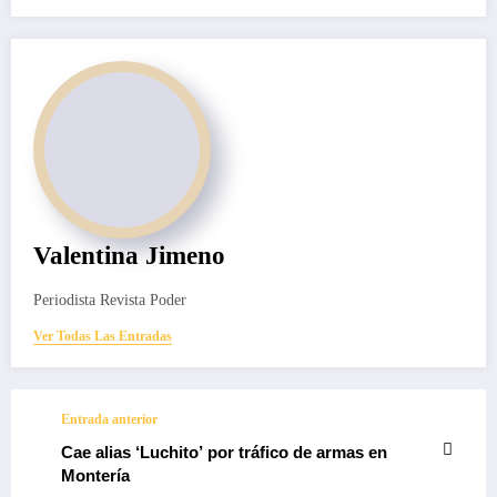
Valentina Jimeno
Periodista Revista Poder
Ver Todas Las Entradas
Entrada anterior
Cae alias ‘Luchito’ por tráfico de armas en
Montería